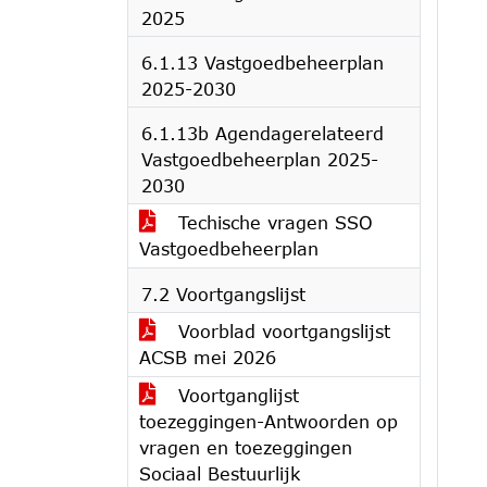
2025
6.1.13 Vastgoedbeheerplan
2025-2030
6.1.13b Agendagerelateerd
Vastgoedbeheerplan 2025-
2030
Techische vragen SSO
Vastgoedbeheerplan
7.2 Voortgangslijst
Voorblad voortgangslijst
ACSB mei 2026
Voortganglijst
toezeggingen-Antwoorden op
vragen en toezeggingen
Sociaal Bestuurlijk