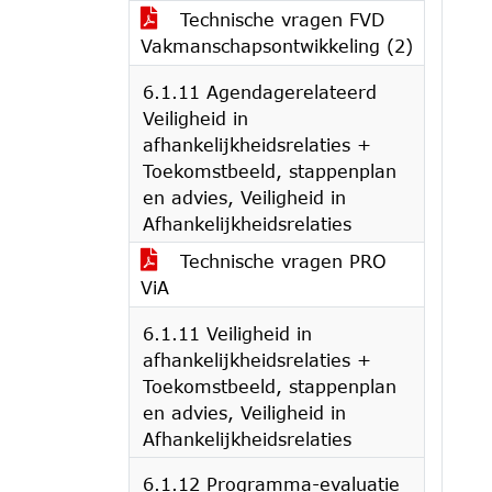
Technische vragen FVD
Vakmanschapsontwikkeling (2)
6.1.11 Agendagerelateerd
Veiligheid in
afhankelijkheidsrelaties +
Toekomstbeeld, stappenplan
en advies, Veiligheid in
Afhankelijkheidsrelaties
Technische vragen PRO
ViA
6.1.11 Veiligheid in
afhankelijkheidsrelaties +
Toekomstbeeld, stappenplan
en advies, Veiligheid in
Afhankelijkheidsrelaties
6.1.12 Programma-evaluatie