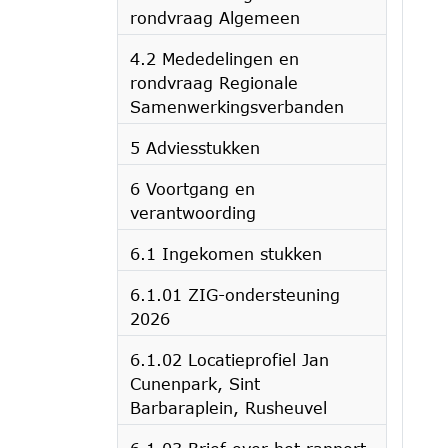
rondvraag Algemeen
4.2 Mededelingen en
rondvraag Regionale
Samenwerkingsverbanden
5 Adviesstukken
6 Voortgang en
verantwoording
6.1 Ingekomen stukken
6.1.01 ZIG-ondersteuning
2026
6.1.02 Locatieprofiel Jan
Cunenpark, Sint
Barbaraplein, Rusheuvel