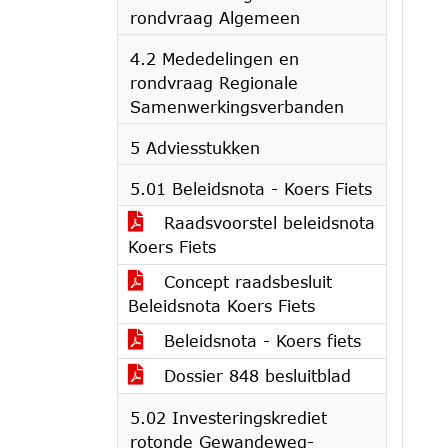
rondvraag Algemeen
4.2 Mededelingen en
rondvraag Regionale
Samenwerkingsverbanden
5 Adviesstukken
5.01 Beleidsnota - Koers Fiets
Raadsvoorstel beleidsnota
Koers Fiets
Concept raadsbesluit
Beleidsnota Koers Fiets
Beleidsnota - Koers fiets
Dossier 848 besluitblad
5.02 Investeringskrediet
rotonde Gewandeweg-