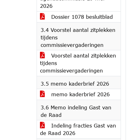
2026
Dossier 1078 besluitblad
3.4 Voorstel aantal zitplekken
tijdens
commissievergaderingen
Voorstel aantal zitplekken
tijdens
commissievergaderingen
3.5 memo kaderbrief 2026
memo kaderbrief 2026
3.6 Memo indeling Gast van
de Raad
Indeling fracties Gast van
de Raad 2026