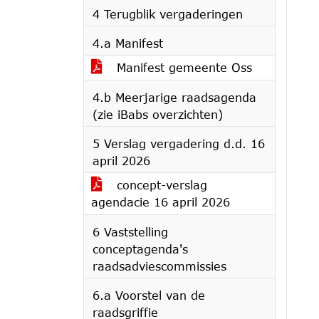
4 Terugblik vergaderingen
4.a Manifest
Manifest gemeente Oss
4.b Meerjarige raadsagenda
(zie iBabs overzichten)
5 Verslag vergadering d.d. 16
april 2026
concept-verslag
agendacie 16 april 2026
6 Vaststelling
conceptagenda's
raadsadviescommissies
6.a Voorstel van de
raadsgriffie