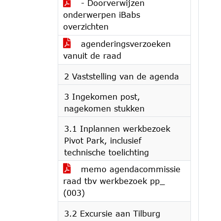
- Doorverwijzen
onderwerpen iBabs
overzichten
agenderingsverzoeken
vanuit de raad
2 Vaststelling van de agenda
3 Ingekomen post,
nagekomen stukken
3.1 Inplannen werkbezoek
Pivot Park, inclusief
technische toelichting
memo agendacommissie
raad tbv werkbezoek pp_
(003)
3.2 Excursie aan Tilburg