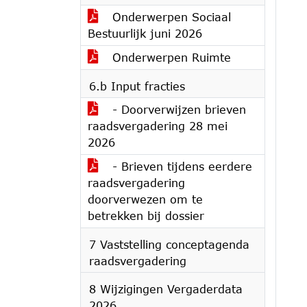
Onderwerpen Sociaal
Bestuurlijk juni 2026
Onderwerpen Ruimte
6.b Input fracties
- Doorverwijzen brieven
raadsvergadering 28 mei
2026
- Brieven tijdens eerdere
raadsvergadering
doorverwezen om te
betrekken bij dossier
7 Vaststelling conceptagenda
raadsvergadering
8 Wijzigingen Vergaderdata
2026