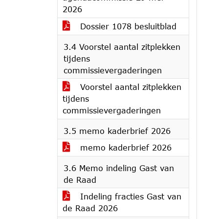
2026
Dossier 1078 besluitblad
3.4 Voorstel aantal zitplekken
tijdens
commissievergaderingen
Voorstel aantal zitplekken
tijdens
commissievergaderingen
3.5 memo kaderbrief 2026
memo kaderbrief 2026
3.6 Memo indeling Gast van
de Raad
Indeling fracties Gast van
de Raad 2026