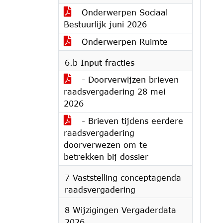
Onderwerpen Sociaal
Bestuurlijk juni 2026
Onderwerpen Ruimte
6.b Input fracties
- Doorverwijzen brieven
raadsvergadering 28 mei
2026
- Brieven tijdens eerdere
raadsvergadering
doorverwezen om te
betrekken bij dossier
7 Vaststelling conceptagenda
raadsvergadering
8 Wijzigingen Vergaderdata
2026