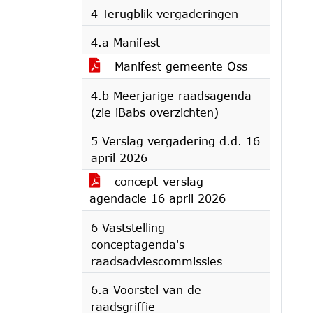
4 Terugblik vergaderingen
4.a Manifest
Manifest gemeente Oss
4.b Meerjarige raadsagenda
(zie iBabs overzichten)
5 Verslag vergadering d.d. 16
april 2026
concept-verslag
agendacie 16 april 2026
6 Vaststelling
conceptagenda's
raadsadviescommissies
6.a Voorstel van de
raadsgriffie