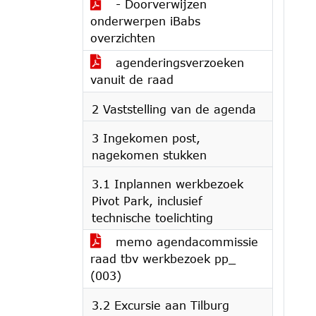
- Doorverwijzen
onderwerpen iBabs
overzichten
agenderingsverzoeken
vanuit de raad
2 Vaststelling van de agenda
3 Ingekomen post,
nagekomen stukken
3.1 Inplannen werkbezoek
Pivot Park, inclusief
technische toelichting
memo agendacommissie
raad tbv werkbezoek pp_
(003)
3.2 Excursie aan Tilburg