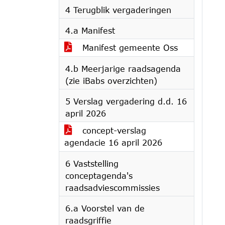
4 Terugblik vergaderingen
4.a Manifest
Manifest gemeente Oss
4.b Meerjarige raadsagenda
(zie iBabs overzichten)
5 Verslag vergadering d.d. 16
april 2026
concept-verslag
agendacie 16 april 2026
6 Vaststelling
conceptagenda's
raadsadviescommissies
6.a Voorstel van de
raadsgriffie