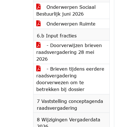
Onderwerpen Sociaal
Bestuurlijk juni 2026
Onderwerpen Ruimte
6.b Input fracties
- Doorverwijzen brieven
raadsvergadering 28 mei
2026
- Brieven tijdens eerdere
raadsvergadering
doorverwezen om te
betrekken bij dossier
7 Vaststelling conceptagenda
raadsvergadering
8 Wijzigingen Vergaderdata
2026