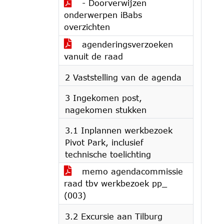
- Doorverwijzen
onderwerpen iBabs
overzichten
agenderingsverzoeken
vanuit de raad
2 Vaststelling van de agenda
3 Ingekomen post,
nagekomen stukken
3.1 Inplannen werkbezoek
Pivot Park, inclusief
technische toelichting
memo agendacommissie
raad tbv werkbezoek pp_
(003)
3.2 Excursie aan Tilburg