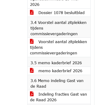
2026
Dossier 1078 besluitblad
3.4 Voorstel aantal zitplekken
tijdens
commissievergaderingen
Voorstel aantal zitplekken
tijdens
commissievergaderingen
3.5 memo kaderbrief 2026
memo kaderbrief 2026
3.6 Memo indeling Gast van
de Raad
Indeling fracties Gast van
de Raad 2026