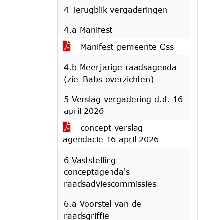
4 Terugblik vergaderingen
4.a Manifest
Manifest gemeente Oss
4.b Meerjarige raadsagenda
(zie iBabs overzichten)
5 Verslag vergadering d.d. 16
april 2026
concept-verslag
agendacie 16 april 2026
6 Vaststelling
conceptagenda's
raadsadviescommissies
6.a Voorstel van de
raadsgriffie