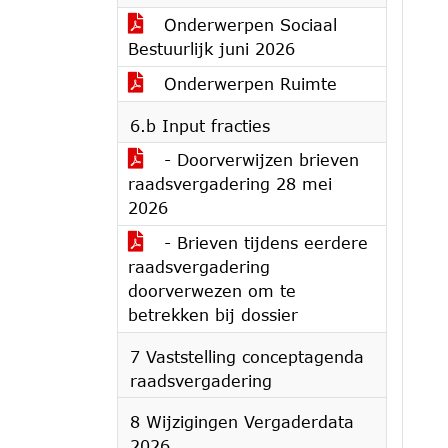
Onderwerpen Sociaal
Bestuurlijk juni 2026
Onderwerpen Ruimte
6.b Input fracties
- Doorverwijzen brieven
raadsvergadering 28 mei
2026
- Brieven tijdens eerdere
raadsvergadering
doorverwezen om te
betrekken bij dossier
7 Vaststelling conceptagenda
raadsvergadering
8 Wijzigingen Vergaderdata
2026