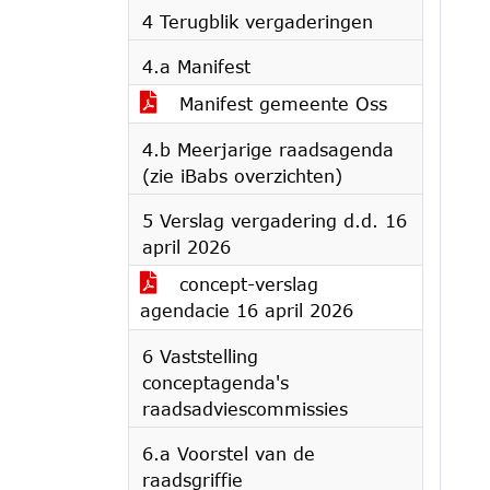
4 Terugblik vergaderingen
4.a Manifest
Manifest gemeente Oss
4.b Meerjarige raadsagenda
(zie iBabs overzichten)
5 Verslag vergadering d.d. 16
april 2026
concept-verslag
agendacie 16 april 2026
6 Vaststelling
conceptagenda's
raadsadviescommissies
6.a Voorstel van de
raadsgriffie