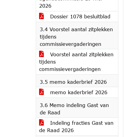
2026
Dossier 1078 besluitblad
3.4 Voorstel aantal zitplekken
tijdens
commissievergaderingen
Voorstel aantal zitplekken
tijdens
commissievergaderingen
3.5 memo kaderbrief 2026
memo kaderbrief 2026
3.6 Memo indeling Gast van
de Raad
Indeling fracties Gast van
de Raad 2026