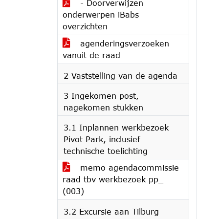
- Doorverwijzen
onderwerpen iBabs
overzichten
agenderingsverzoeken
vanuit de raad
2 Vaststelling van de agenda
3 Ingekomen post,
nagekomen stukken
3.1 Inplannen werkbezoek
Pivot Park, inclusief
technische toelichting
memo agendacommissie
raad tbv werkbezoek pp_
(003)
3.2 Excursie aan Tilburg