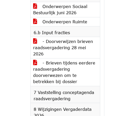
Onderwerpen Sociaal
Bestuurlijk juni 2026
Onderwerpen Ruimte
6.b Input fracties
- Doorverwijzen brieven
raadsvergadering 28 mei
2026
- Brieven tijdens eerdere
raadsvergadering
doorverwezen om te
betrekken bij dossier
7 Vaststelling conceptagenda
raadsvergadering
8 Wijzigingen Vergaderdata
2026