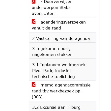
- Doorverwijzen
onderwerpen iBabs
overzichten
agenderingsverzoeken
vanuit de raad
2 Vaststelling van de agenda
3 Ingekomen post,
nagekomen stukken
3.1 Inplannen werkbezoek
Pivot Park, inclusief
technische toelichting
memo agendacommissie
raad tbv werkbezoek pp_
(003)
3.2 Excursie aan Tilburg