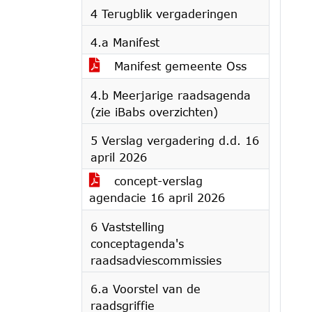
4 Terugblik vergaderingen
4.a Manifest
Manifest gemeente Oss
4.b Meerjarige raadsagenda
(zie iBabs overzichten)
5 Verslag vergadering d.d. 16
april 2026
concept-verslag
agendacie 16 april 2026
6 Vaststelling
conceptagenda's
raadsadviescommissies
6.a Voorstel van de
raadsgriffie