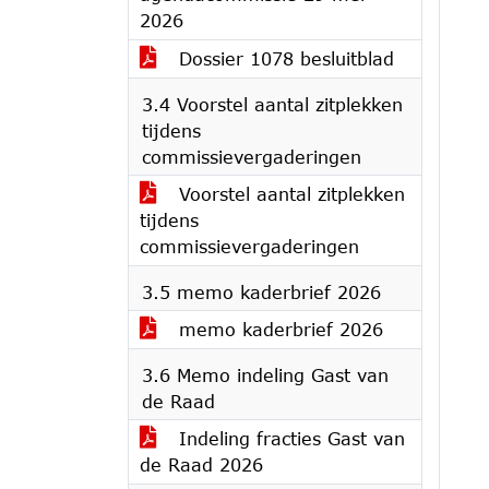
2026
Dossier 1078 besluitblad
3.4 Voorstel aantal zitplekken
tijdens
commissievergaderingen
Voorstel aantal zitplekken
tijdens
commissievergaderingen
3.5 memo kaderbrief 2026
memo kaderbrief 2026
3.6 Memo indeling Gast van
de Raad
Indeling fracties Gast van
de Raad 2026