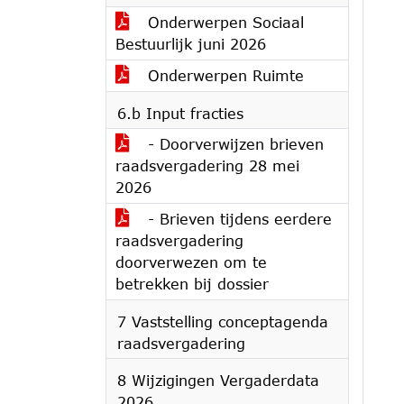
Onderwerpen Sociaal
Bestuurlijk juni 2026
Onderwerpen Ruimte
6.b Input fracties
- Doorverwijzen brieven
raadsvergadering 28 mei
2026
- Brieven tijdens eerdere
raadsvergadering
doorverwezen om te
betrekken bij dossier
7 Vaststelling conceptagenda
raadsvergadering
8 Wijzigingen Vergaderdata
2026