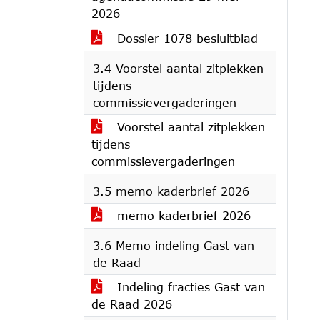
2026
Dossier 1078 besluitblad
3.4 Voorstel aantal zitplekken
tijdens
commissievergaderingen
Voorstel aantal zitplekken
tijdens
commissievergaderingen
3.5 memo kaderbrief 2026
memo kaderbrief 2026
3.6 Memo indeling Gast van
de Raad
Indeling fracties Gast van
de Raad 2026