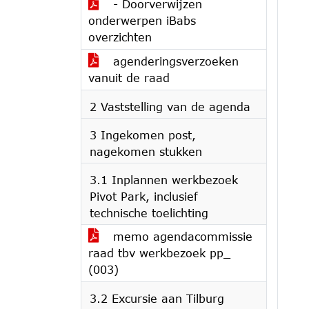
- Doorverwijzen
onderwerpen iBabs
overzichten
agenderingsverzoeken
vanuit de raad
2 Vaststelling van de agenda
3 Ingekomen post,
nagekomen stukken
3.1 Inplannen werkbezoek
Pivot Park, inclusief
technische toelichting
memo agendacommissie
raad tbv werkbezoek pp_
(003)
3.2 Excursie aan Tilburg