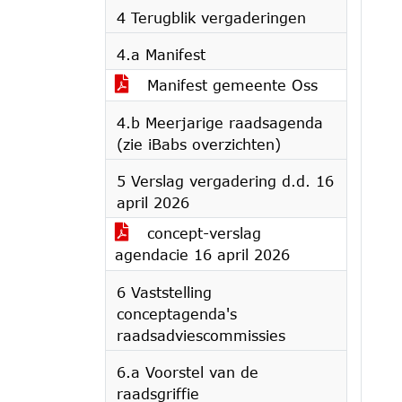
4 Terugblik vergaderingen
4.a Manifest
Manifest gemeente Oss
4.b Meerjarige raadsagenda
(zie iBabs overzichten)
5 Verslag vergadering d.d. 16
april 2026
concept-verslag
agendacie 16 april 2026
6 Vaststelling
conceptagenda's
raadsadviescommissies
6.a Voorstel van de
raadsgriffie