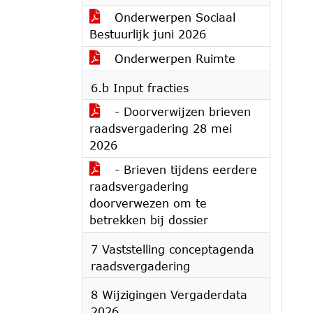
Onderwerpen Sociaal
Bestuurlijk juni 2026
Onderwerpen Ruimte
6.b Input fracties
- Doorverwijzen brieven
raadsvergadering 28 mei
2026
- Brieven tijdens eerdere
raadsvergadering
doorverwezen om te
betrekken bij dossier
7 Vaststelling conceptagenda
raadsvergadering
8 Wijzigingen Vergaderdata
2026