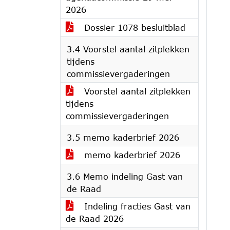
2026
Dossier 1078 besluitblad
3.4 Voorstel aantal zitplekken
tijdens
commissievergaderingen
Voorstel aantal zitplekken
tijdens
commissievergaderingen
3.5 memo kaderbrief 2026
memo kaderbrief 2026
3.6 Memo indeling Gast van
de Raad
Indeling fracties Gast van
de Raad 2026