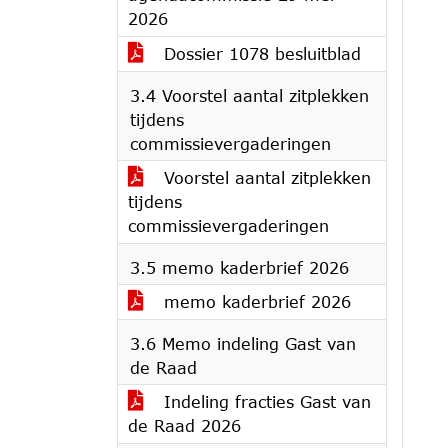
2026
Dossier 1078 besluitblad
3.4 Voorstel aantal zitplekken
tijdens
commissievergaderingen
Voorstel aantal zitplekken
tijdens
commissievergaderingen
3.5 memo kaderbrief 2026
memo kaderbrief 2026
3.6 Memo indeling Gast van
de Raad
Indeling fracties Gast van
de Raad 2026