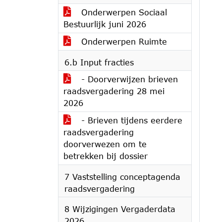
Onderwerpen Sociaal
Bestuurlijk juni 2026
Onderwerpen Ruimte
6.b Input fracties
- Doorverwijzen brieven
raadsvergadering 28 mei
2026
- Brieven tijdens eerdere
raadsvergadering
doorverwezen om te
betrekken bij dossier
7 Vaststelling conceptagenda
raadsvergadering
8 Wijzigingen Vergaderdata
2026