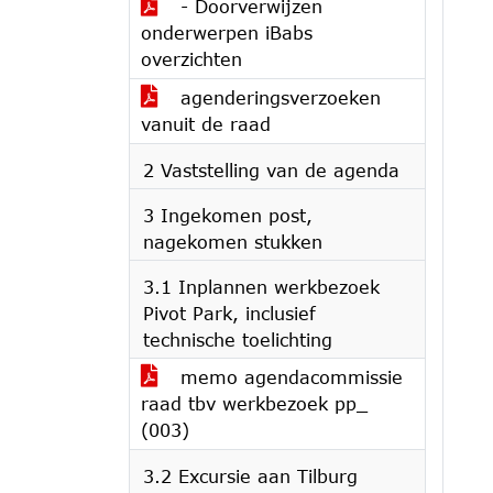
- Doorverwijzen
onderwerpen iBabs
overzichten
agenderingsverzoeken
vanuit de raad
2 Vaststelling van de agenda
3 Ingekomen post,
nagekomen stukken
3.1 Inplannen werkbezoek
Pivot Park, inclusief
technische toelichting
memo agendacommissie
raad tbv werkbezoek pp_
(003)
3.2 Excursie aan Tilburg