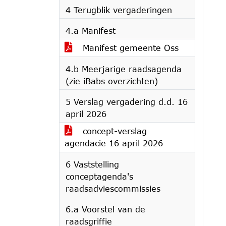
4 Terugblik vergaderingen
4.a Manifest
Manifest gemeente Oss
4.b Meerjarige raadsagenda
(zie iBabs overzichten)
5 Verslag vergadering d.d. 16
april 2026
concept-verslag
agendacie 16 april 2026
6 Vaststelling
conceptagenda's
raadsadviescommissies
6.a Voorstel van de
raadsgriffie