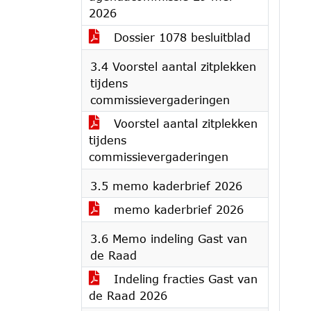
2026
Dossier 1078 besluitblad
3.4 Voorstel aantal zitplekken
tijdens
commissievergaderingen
Voorstel aantal zitplekken
tijdens
commissievergaderingen
3.5 memo kaderbrief 2026
memo kaderbrief 2026
3.6 Memo indeling Gast van
de Raad
Indeling fracties Gast van
de Raad 2026