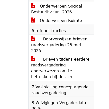
Onderwerpen Sociaal
Bestuurlijk juni 2026
Onderwerpen Ruimte
6.b Input fracties
- Doorverwijzen brieven
raadsvergadering 28 mei
2026
- Brieven tijdens eerdere
raadsvergadering
doorverwezen om te
betrekken bij dossier
7 Vaststelling conceptagenda
raadsvergadering
8 Wijzigingen Vergaderdata
2026