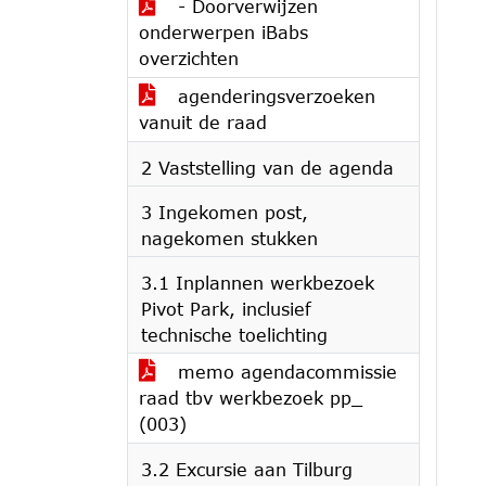
- Doorverwijzen
onderwerpen iBabs
overzichten
agenderingsverzoeken
vanuit de raad
2 Vaststelling van de agenda
3 Ingekomen post,
nagekomen stukken
3.1 Inplannen werkbezoek
Pivot Park, inclusief
technische toelichting
memo agendacommissie
raad tbv werkbezoek pp_
(003)
3.2 Excursie aan Tilburg