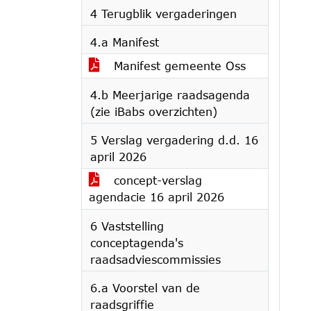
4 Terugblik vergaderingen
4.a Manifest
Manifest gemeente Oss
4.b Meerjarige raadsagenda
(zie iBabs overzichten)
5 Verslag vergadering d.d. 16
april 2026
concept-verslag
agendacie 16 april 2026
6 Vaststelling
conceptagenda's
raadsadviescommissies
6.a Voorstel van de
raadsgriffie