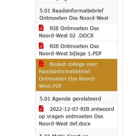
5.01 Raadsinformatiebrief
Ontmoeten Oss Noord-West
RIB Ontmoeten Oss
Noord-West 02 .DOCX
RIB Ontmoeten Oss
Noord-West bijlage 1.PDF
Besluit college over
Raadsinformatiebrief
Ontmoeten Oss Noord-
West.PDF
5.01 Agenda gerelateerd
2022-12-07-RIB antwoord
op vragen ontmoeten Oss
Noord-West def.docx