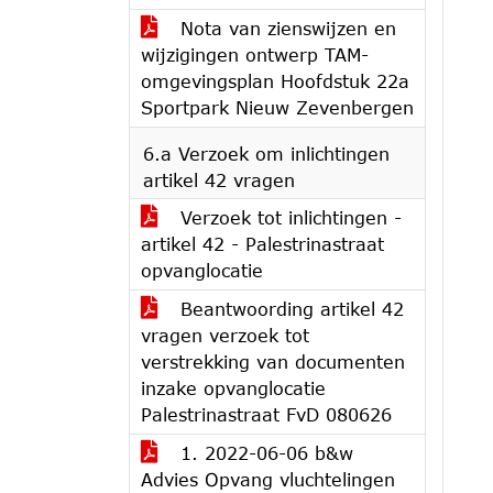
Nota van zienswijzen en
wijzigingen ontwerp TAM-
omgevingsplan Hoofdstuk 22a
Sportpark Nieuw Zevenbergen
6.a Verzoek om inlichtingen
artikel 42 vragen
Verzoek tot inlichtingen -
artikel 42 - Palestrinastraat
opvanglocatie
Beantwoording artikel 42
vragen verzoek tot
verstrekking van documenten
inzake opvanglocatie
Palestrinastraat FvD 080626
1. 2022-06-06 b&w
Advies Opvang vluchtelingen