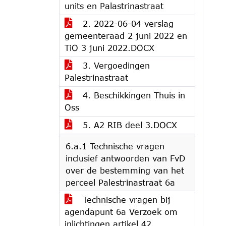
units en Palastrinastraat
2. 2022-06-04 verslag
gemeenteraad 2 juni 2022 en
TiO 3 juni 2022.DOCX
3. Vergoedingen
Palestrinastraat
4. Beschikkingen Thuis in
Oss
5. A2 RIB deel 3.DOCX
6.a.1 Technische vragen
inclusief antwoorden van FvD
over de bestemming van het
perceel Palestrinastraat 6a
Technische vragen bij
agendapunt 6a Verzoek om
inlichtingen artikel 42