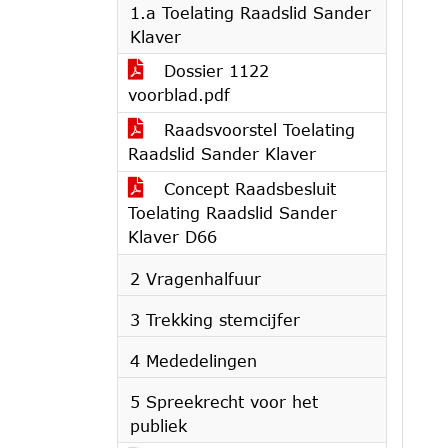
1.a Toelating Raadslid Sander
Klaver
Dossier 1122
voorblad.pdf
Raadsvoorstel Toelating
Raadslid Sander Klaver
Concept Raadsbesluit
Toelating Raadslid Sander
Klaver D66
2 Vragenhalfuur
3 Trekking stemcijfer
4 Mededelingen
5 Spreekrecht voor het
publiek