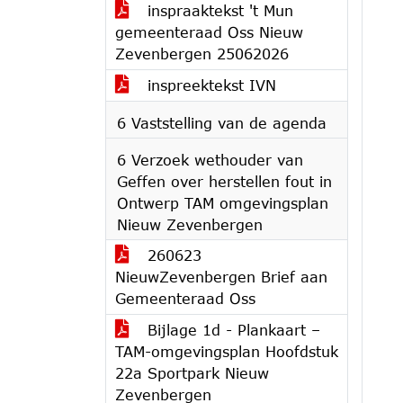
inspraaktekst 't Mun
gemeenteraad Oss Nieuw
Zevenbergen 25062026
inspreektekst IVN
6 Vaststelling van de agenda
6 Verzoek wethouder van
Geffen over herstellen fout in
Ontwerp TAM omgevingsplan
Nieuw Zevenbergen
260623
NieuwZevenbergen Brief aan
Gemeenteraad Oss
Bijlage 1d - Plankaart –
TAM-omgevingsplan Hoofdstuk
22a Sportpark Nieuw
Zevenbergen