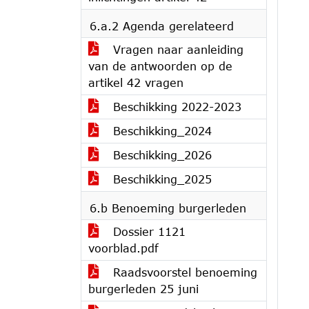
6.a.2 Agenda gerelateerd
Vragen naar aanleiding
van de antwoorden op de
artikel 42 vragen
Beschikking 2022-2023
Beschikking_2024
Beschikking_2026
Beschikking_2025
6.b Benoeming burgerleden
Dossier 1121
voorblad.pdf
Raadsvoorstel benoeming
burgerleden 25 juni