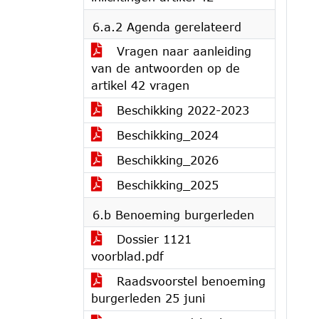
6.a.2 Agenda gerelateerd
Vragen naar aanleiding
van de antwoorden op de
artikel 42 vragen
Beschikking 2022-2023
Beschikking_2024
Beschikking_2026
Beschikking_2025
6.b Benoeming burgerleden
Dossier 1121
voorblad.pdf
Raadsvoorstel benoeming
burgerleden 25 juni