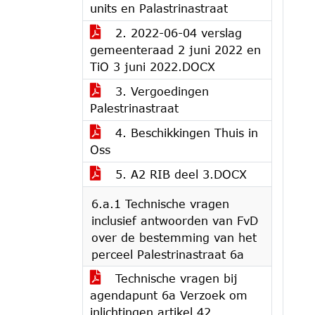
units en Palastrinastraat
2. 2022-06-04 verslag
gemeenteraad 2 juni 2022 en
TiO 3 juni 2022.DOCX
3. Vergoedingen
Palestrinastraat
4. Beschikkingen Thuis in
Oss
5. A2 RIB deel 3.DOCX
6.a.1 Technische vragen
inclusief antwoorden van FvD
over de bestemming van het
perceel Palestrinastraat 6a
Technische vragen bij
agendapunt 6a Verzoek om
inlichtingen artikel 42