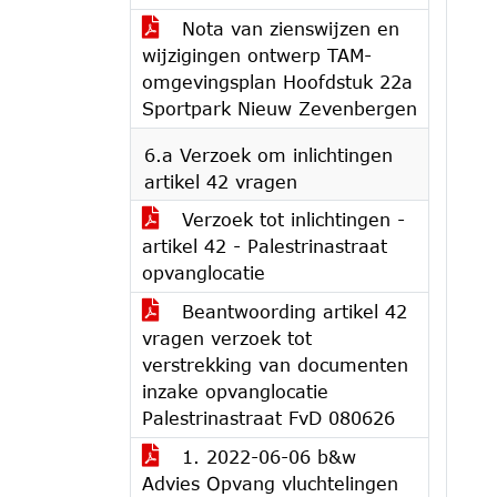
Nota van zienswijzen en
wijzigingen ontwerp TAM-
omgevingsplan Hoofdstuk 22a
Sportpark Nieuw Zevenbergen
6.a Verzoek om inlichtingen
artikel 42 vragen
Verzoek tot inlichtingen -
artikel 42 - Palestrinastraat
opvanglocatie
Beantwoording artikel 42
vragen verzoek tot
verstrekking van documenten
inzake opvanglocatie
Palestrinastraat FvD 080626
1. 2022-06-06 b&w
Advies Opvang vluchtelingen