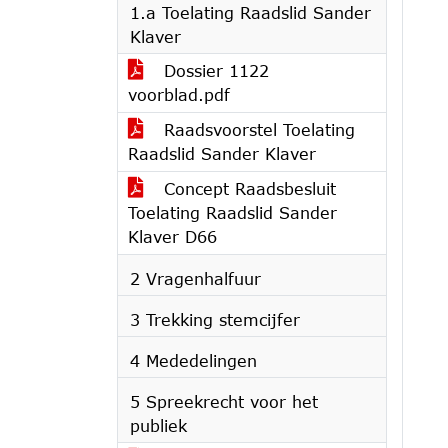
1.a Toelating Raadslid Sander
Klaver
Dossier 1122
voorblad.pdf
Raadsvoorstel Toelating
Raadslid Sander Klaver
Concept Raadsbesluit
Toelating Raadslid Sander
Klaver D66
2 Vragenhalfuur
3 Trekking stemcijfer
4 Mededelingen
5 Spreekrecht voor het
publiek