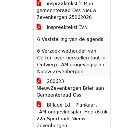
inspraaktekst 't Mun
gemeenteraad Oss Nieuw
Zevenbergen 25062026
inspreektekst IVN
6 Vaststelling van de agenda
6 Verzoek wethouder van
Geffen over herstellen fout in
Ontwerp TAM omgevingsplan
Nieuw Zevenbergen
260623
NieuwZevenbergen Brief aan
Gemeenteraad Oss
Bijlage 1d - Plankaart –
TAM-omgevingsplan Hoofdstuk
22a Sportpark Nieuw
Zevenbergen