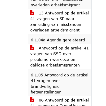
overleden arbeidsmigrant
13 Antwoord op de artikel
41 vragen van SP naar
aanleiding van misstanden
overleden arbeidsmigrant
6.1.04a Agenda gerelateerd
Antwoord op de artikel 41
vragen van SSO over
problemen werkloze en
dakloze arbeidsmigranten
6.1.05 Antwoord op de artikel
41 vragen over
brandveiligheid
fietsenstallingen
06 Antwoord op de artikel
41 vragen van GroenLinks en