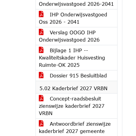
Onderwijsvastgoed 2026-2041
IHP Onderwijsvastgoed
Oss 2026 - 2041
Verslag OOGO IHP
Onderwijsvastgoed 2026
Bijlage 1 IHP --
Kwaliteitskader Huisvesting
Ruimte-OK 2025
Dossier 915 Besluitblad
5.02 Kaderbrief 2027 VRBN
Concept-raadsbesluit
zienswijze kaderbrief 2027
VRBN
Antwoordbrief zienswijze
kaderbrief 2027 gemeente