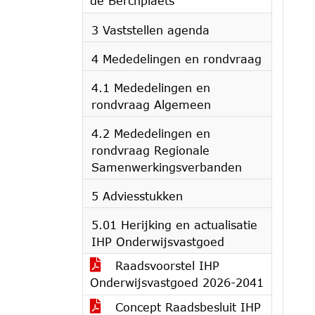
de Berchplaets
3 Vaststellen agenda
4 Mededelingen en rondvraag
4.1 Mededelingen en
rondvraag Algemeen
4.2 Mededelingen en
rondvraag Regionale
Samenwerkingsverbanden
5 Adviesstukken
5.01 Herijking en actualisatie
IHP Onderwijsvastgoed
Raadsvoorstel IHP
Onderwijsvastgoed 2026-2041
Concept Raadsbesluit IHP