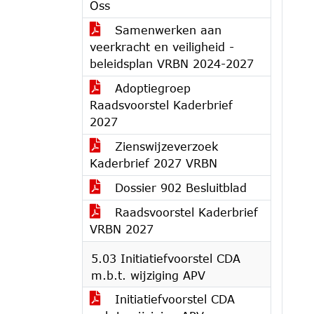
Oss
Samenwerken aan
veerkracht en veiligheid -
beleidsplan VRBN 2024-2027
Adoptiegroep
Raadsvoorstel Kaderbrief
2027
Zienswijzeverzoek
Kaderbrief 2027 VRBN
Dossier 902 Besluitblad
Raadsvoorstel Kaderbrief
VRBN 2027
5.03 Initiatiefvoorstel CDA
m.b.t. wijziging APV
Initiatiefvoorstel CDA