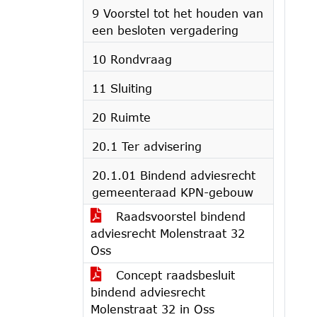
9 Voorstel tot het houden van
een besloten vergadering
10 Rondvraag
11 Sluiting
20 Ruimte
20.1 Ter advisering
20.1.01 Bindend adviesrecht
gemeenteraad KPN-gebouw
Raadsvoorstel bindend
adviesrecht Molenstraat 32
Oss
Concept raadsbesluit
bindend adviesrecht
Molenstraat 32 in Oss