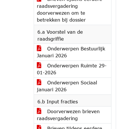
raadsvergadering
doorverwezen om te
betrekken bij dossier
6.a Voorstel van de
raadsgriffie
Onderwerpen Bestuurlijk
Januari 2026
Onderwerpen Ruimte 29-
01-2026
Onderwerpen Sociaal
januari 2026
6.b Input fracties
Doorverwezen brieven
raadsvergadering
Brieven tijdens eerdere