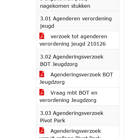
nagekomen stukken
3.01 Agenderen verordening
jeugd
verzoek tot agenderen
verordening jeugd 210126
3.02 Agenderingsverzoek
BOT Jeugdzorg
Agenderingsverzoek BOT
Jeugdzorg
Vraag mbt BOT en
verordening Jeugdzorg
3.03 Agenderingsverzoek
Pivot Park
Agenderingsverzoek