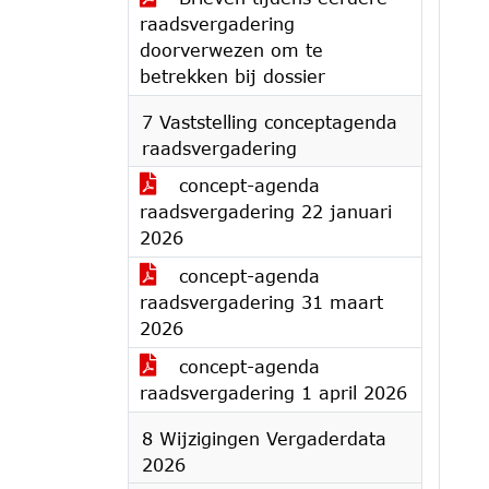
raadsvergadering
doorverwezen om te
betrekken bij dossier
7 Vaststelling conceptagenda
raadsvergadering
concept-agenda
raadsvergadering 22 januari
2026
concept-agenda
raadsvergadering 31 maart
2026
concept-agenda
raadsvergadering 1 april 2026
8 Wijzigingen Vergaderdata
2026