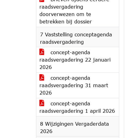
raadsvergadering
doorverwezen om te
betrekken bij dossier
7 Vaststelling conceptagenda
raadsvergadering
concept-agenda
raadsvergadering 22 januari
2026
concept-agenda
raadsvergadering 31 maart
2026
concept-agenda
raadsvergadering 1 april 2026
8 Wijzigingen Vergaderdata
2026