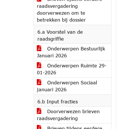
raadsvergadering
doorverwezen om te
betrekken bij dossier
6.a Voorstel van de
raadsgriffie
Onderwerpen Bestuurlijk
Januari 2026
Onderwerpen Ruimte 29-
01-2026
Onderwerpen Sociaal
januari 2026
6.b Input fracties
Doorverwezen brieven
raadsvergadering
Brieven tijdens eerdere