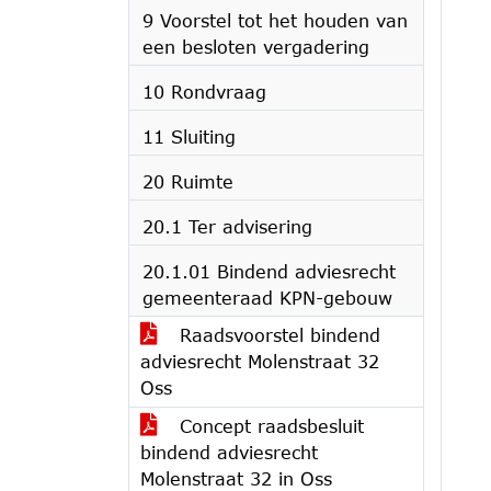
9 Voorstel tot het houden van
een besloten vergadering
10 Rondvraag
11 Sluiting
20 Ruimte
20.1 Ter advisering
20.1.01 Bindend adviesrecht
gemeenteraad KPN-gebouw
Raadsvoorstel bindend
adviesrecht Molenstraat 32
Oss
Concept raadsbesluit
bindend adviesrecht
Molenstraat 32 in Oss