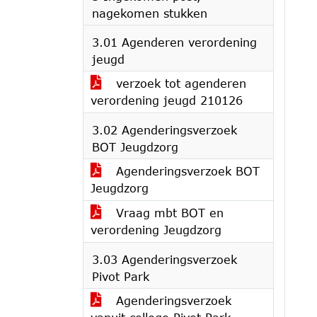
nagekomen stukken
3.01 Agenderen verordening
jeugd
verzoek tot agenderen
verordening jeugd 210126
3.02 Agenderingsverzoek
BOT Jeugdzorg
Agenderingsverzoek BOT
Jeugdzorg
Vraag mbt BOT en
verordening Jeugdzorg
3.03 Agenderingsverzoek
Pivot Park
Agenderingsverzoek