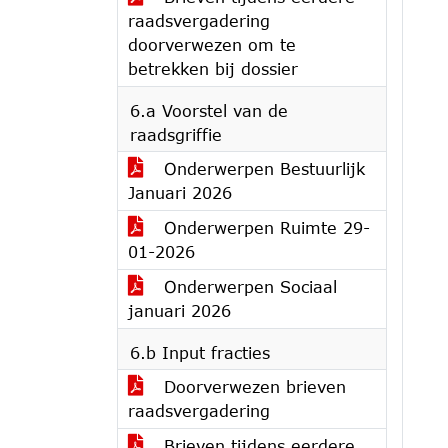
raadsvergadering
doorverwezen om te
betrekken bij dossier
6.a Voorstel van de
raadsgriffie
Onderwerpen Bestuurlijk
Januari 2026
Onderwerpen Ruimte 29-
01-2026
Onderwerpen Sociaal
januari 2026
6.b Input fracties
Doorverwezen brieven
raadsvergadering
Brieven tijdens eerdere