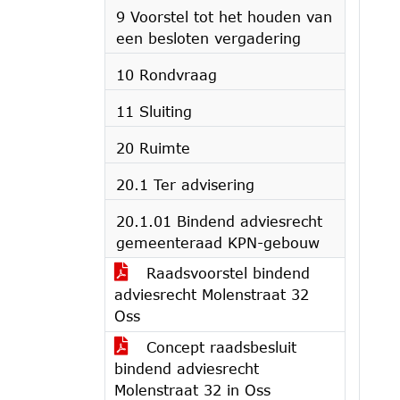
9 Voorstel tot het houden van
een besloten vergadering
10 Rondvraag
11 Sluiting
20 Ruimte
20.1 Ter advisering
20.1.01 Bindend adviesrecht
gemeenteraad KPN-gebouw
Raadsvoorstel bindend
adviesrecht Molenstraat 32
Oss
Concept raadsbesluit
bindend adviesrecht
Molenstraat 32 in Oss