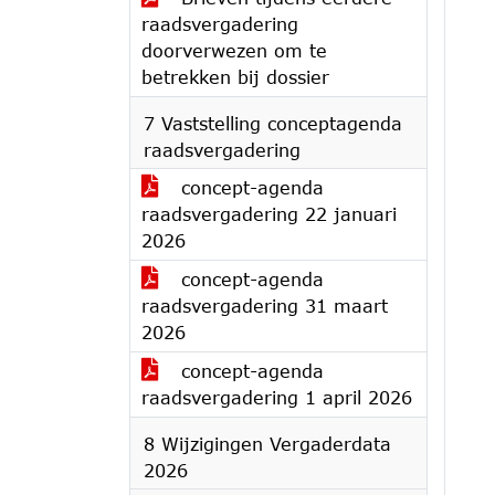
raadsvergadering
doorverwezen om te
betrekken bij dossier
7 Vaststelling conceptagenda
raadsvergadering
concept-agenda
raadsvergadering 22 januari
2026
concept-agenda
raadsvergadering 31 maart
2026
concept-agenda
raadsvergadering 1 april 2026
8 Wijzigingen Vergaderdata
2026