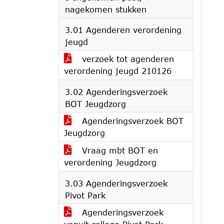
nagekomen stukken
3.01 Agenderen verordening
jeugd
verzoek tot agenderen
verordening jeugd 210126
3.02 Agenderingsverzoek
BOT Jeugdzorg
Agenderingsverzoek BOT
Jeugdzorg
Vraag mbt BOT en
verordening Jeugdzorg
3.03 Agenderingsverzoek
Pivot Park
Agenderingsverzoek