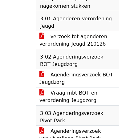
nagekomen stukken
3.01 Agenderen verordening
jeugd
verzoek tot agenderen
verordening jeugd 210126
3.02 Agenderingsverzoek
BOT Jeugdzorg
Agenderingsverzoek BOT
Jeugdzorg
Vraag mbt BOT en
verordening Jeugdzorg
3.03 Agenderingsverzoek
Pivot Park
Agenderingsverzoek