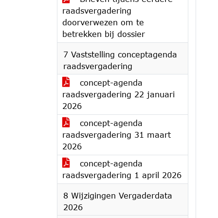
raadsvergadering
doorverwezen om te
betrekken bij dossier
7 Vaststelling conceptagenda
raadsvergadering
concept-agenda
raadsvergadering 22 januari
2026
concept-agenda
raadsvergadering 31 maart
2026
concept-agenda
raadsvergadering 1 april 2026
8 Wijzigingen Vergaderdata
2026