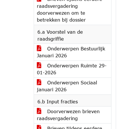
raadsvergadering
doorverwezen om te
betrekken bij dossier
6.a Voorstel van de
raadsgriffie
Onderwerpen Bestuurlijk
Januari 2026
Onderwerpen Ruimte 29-
01-2026
Onderwerpen Sociaal
januari 2026
6.b Input fracties
Doorverwezen brieven
raadsvergadering
Brieven tijdens eerdere