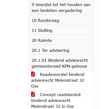
9 Voorstel tot het houden van
een besloten vergadering
10 Rondvraag
11 Sluiting
20 Ruimte
20.1 Ter advisering
20.1.01 Bindend adviesrecht
gemeenteraad KPN-gebouw
Raadsvoorstel bindend
adviesrecht Molenstraat 32
Oss
Concept raadsbesluit
bindend adviesrecht
Molenstraat 32 in Oss