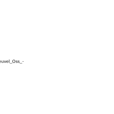
Heuvel_Oss_-