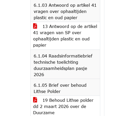
6.1.03 Antwoord op artikel 41
vragen over ophaaltijden
plastic en oud papier
13 Antwoord op de artikel
41 vragen van SP over
ophaaltijden plastic en oud
papier
6.1.04 Raadsinformatiebrief
technische toelichting
duurzaamheidsplan pasje
2026
6.1.05 Brief over behoud
Lithse Polder
19 Behoud Lithse polder
dd 2 maart 2026 over de
Duurzame