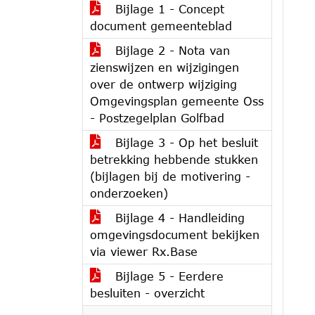
Bijlage 1 - Concept
document gemeenteblad
Bijlage 2 - Nota van
zienswijzen en wijzigingen
over de ontwerp wijziging
Omgevingsplan gemeente Oss
- Postzegelplan Golfbad
Bijlage 3 - Op het besluit
betrekking hebbende stukken
(bijlagen bij de motivering -
onderzoeken)
Bijlage 4 - Handleiding
omgevingsdocument bekijken
via viewer Rx.Base
Bijlage 5 - Eerdere
besluiten - overzicht