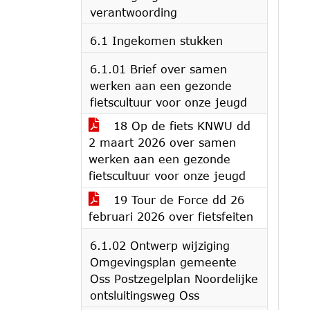
verantwoording
6.1 Ingekomen stukken
6.1.01 Brief over samen
werken aan een gezonde
fietscultuur voor onze jeugd
18 Op de fiets KNWU dd
2 maart 2026 over samen
werken aan een gezonde
fietscultuur voor onze jeugd
19 Tour de Force dd 26
februari 2026 over fietsfeiten
6.1.02 Ontwerp wijziging
Omgevingsplan gemeente
Oss Postzegelplan Noordelijke
ontsluitingsweg Oss