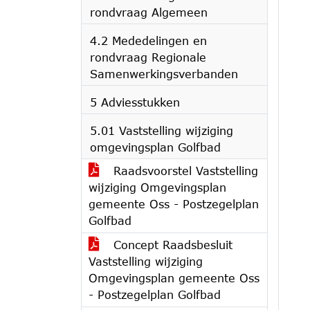
rondvraag Algemeen
4.2 Mededelingen en
rondvraag Regionale
Samenwerkingsverbanden
5 Adviesstukken
5.01 Vaststelling wijziging
omgevingsplan Golfbad
Raadsvoorstel Vaststelling
wijziging Omgevingsplan
gemeente Oss - Postzegelplan
Golfbad
Concept Raadsbesluit
Vaststelling wijziging
Omgevingsplan gemeente Oss
- Postzegelplan Golfbad