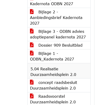
Kadernota ODBN 2027
Bijlage 2 -
Aanbiedingsbrief Kadernota
2027
Bijlage 3 - ODBN advies
adoptiepanel kadernota 2027
Dossier 909 Besluitblad
Bijlage 1 -
ODBN_Kadernota 2027
5.04 Realisatie
Duurzaamheidsplein 2.0
concept raadsbesluit
Duurzaamheidsplein 2.0
Raadsvoorstel
Duurzaamheidsplein 2.0