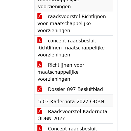
voorzieningen
raadsvoorstel Richtlijnen
voor maatschappelijke
voorzieningen
concept raadsbesluit
Richtlijnen maatschappelijke
voorzieningen
Richtlijnen voor
maatschappelijke
voorzieningen
Dossier 897 Besluitblad
5.03 Kadernota 2027 ODBN
Raadsvoorstel Kadernota
ODBN 2027
Concept raadsbesluit