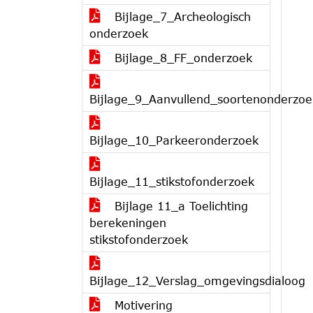
Bijlage_7_Archeologisch
onderzoek
Bijlage_8_FF_onderzoek
Bijlage_9_Aanvullend_soortenonderzoe
Bijlage_10_Parkeeronderzoek
Bijlage_11_stikstofonderzoek
Bijlage 11_a Toelichting
berekeningen
stikstofonderzoek
Bijlage_12_Verslag_omgevingsdialoog
Motivering