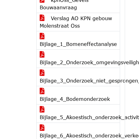
Bouwaanvraag
Verslag AO KPN gebouw
Molenstraat Oss
Bijlage_1_Bomeneffectanalyse
Bijlage_2_Onderzoek_omgevingsveiligh
Bijlage_3_Onderzoek_niet_gesprongen
Bijlage_4_Bodemonderzoek
Bijlage_5_Akoestisch_onderzoek_activit
Bijlage_6_Akoestisch_onderzoek_verke