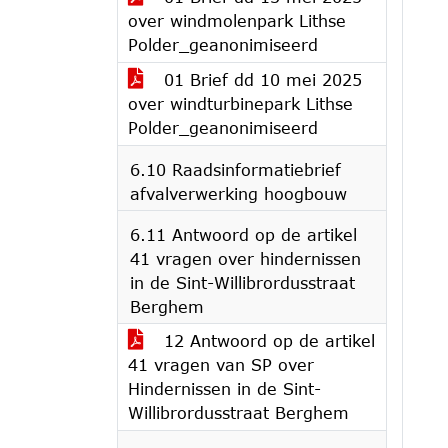
over windmolenpark Lithse
Polder_geanonimiseerd
01 Brief dd 10 mei 2025
over windturbinepark Lithse
Polder_geanonimiseerd
6.10 Raadsinformatiebrief
afvalverwerking hoogbouw
6.11 Antwoord op de artikel
41 vragen over hindernissen
in de Sint-Willibrordusstraat
Berghem
12 Antwoord op de artikel
41 vragen van SP over
Hindernissen in de Sint-
Willibrordusstraat Berghem