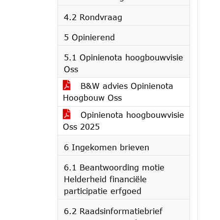
4.2 Rondvraag
5 Opinierend
5.1 Opinienota hoogbouwvisie
Oss
B&W advies Opinienota
Hoogbouw Oss
Opinienota hoogbouwvisie
Oss 2025
6 Ingekomen brieven
6.1 Beantwoording motie
Helderheid financiële
participatie erfgoed
6.2 Raadsinformatiebrief