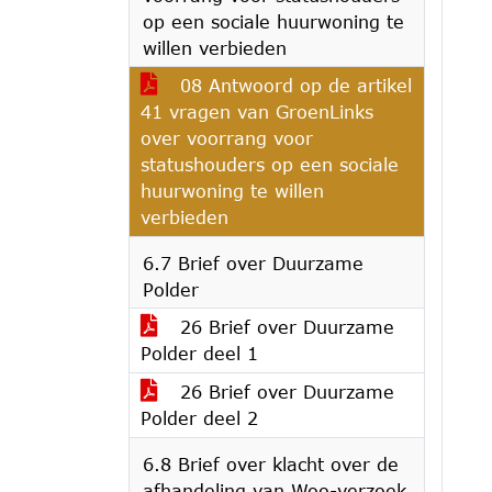
op een sociale huurwoning te
willen verbieden
08 Antwoord op de artikel
41 vragen van GroenLinks
over voorrang voor
statushouders op een sociale
huurwoning te willen
verbieden
6.7 Brief over Duurzame
Polder
26 Brief over Duurzame
Polder deel 1
26 Brief over Duurzame
Polder deel 2
6.8 Brief over klacht over de
afhandeling van Woo-verzoek