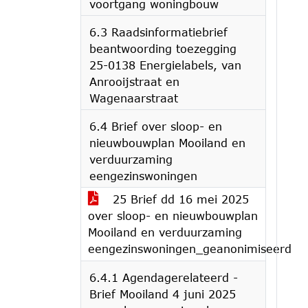
voortgang woningbouw
6.3 Raadsinformatiebrief
beantwoording toezegging
25-0138 Energielabels, van
Anrooijstraat en
Wagenaarstraat
6.4 Brief over sloop- en
nieuwbouwplan Mooiland en
verduurzaming
eengezinswoningen
25 Brief dd 16 mei 2025
over sloop- en nieuwbouwplan
Mooiland en verduurzaming
eengezinswoningen_geanonimiseerd
6.4.1 Agendagerelateerd -
Brief Mooiland 4 juni 2025