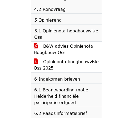
4.2 Rondvraag
5 Opinierend
5.1 Opinienota hoogbouwvisie
Oss
B&W advies Opinienota
Hoogbouw Oss
Opinienota hoogbouwvisie
Oss 2025
6 Ingekomen brieven
6.1 Beantwoording motie
Helderheid financiële
participatie erfgoed
6.2 Raadsinformatiebrief