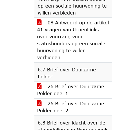
op een sociale huurwoning te
willen verbieden
08 Antwoord op de artikel
41 vragen van GroenLinks
over voorrang voor
statushouders op een sociale
huurwoning te willen
verbieden
6.7 Brief over Duurzame
Polder
26 Brief over Duurzame
Polder deel 1
26 Brief over Duurzame
Polder deel 2
6.8 Brief over klacht over de
afhandeling van Woo-verzoek