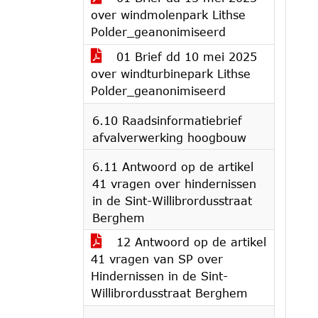
over windmolenpark Lithse
Polder_geanonimiseerd
01 Brief dd 10 mei 2025
over windturbinepark Lithse
Polder_geanonimiseerd
6.10 Raadsinformatiebrief
afvalverwerking hoogbouw
6.11 Antwoord op de artikel
41 vragen over hindernissen
in de Sint-Willibrordusstraat
Berghem
12 Antwoord op de artikel
41 vragen van SP over
Hindernissen in de Sint-
Willibrordusstraat Berghem