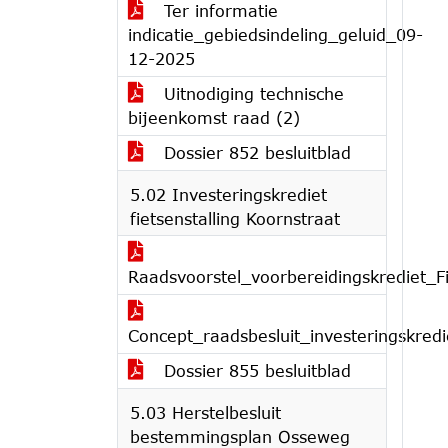
Ter informatie
indicatie_gebiedsindeling_geluid_09-
12-2025
Uitnodiging technische
bijeenkomst raad (2)
Dossier 852 besluitblad
5.02 Investeringskrediet
fietsenstalling Koornstraat
Raadsvoorstel_voorbereidingskrediet_Fi
Concept_raadsbesluit_investeringskredi
Dossier 855 besluitblad
5.03 Herstelbesluit
bestemmingsplan Osseweg