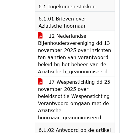
6.1 Ingekomen stukken
6.1.01 Brieven over
Aziatische hoornaar
12 Nederlandse
Bijenhoudersvereniging dd 13
november 2025 over inzichten
ten aanzien van verantwoord
beleid bij het beheer van de
Aziatische h_geanonimiseerd
17 Wespenstichting dd 25
november 2025 over
beleidsnotitie Wespenstichting
Verantwoord omgaan met de
Aziatische
hoornaar_geanonimiseerd
6.1.02 Antwoord op de artikel