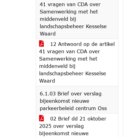
41 vragen van CDA over
Samenwerking met het
middenveld bij
landschapsbeheer Kesselse
Waard
12 Antwoord op de artikel
41 vragen van CDA over
Samenwerking met het
middenveld bij
landschapsbeheer Kesselse
Waard
6.1.03 Brief over verslag
bijeenkomst nieuwe
parkeerbeleid centrum Oss
02 Brief dd 21 oktober
2025 over verslag
bijeenkomst nieuwe