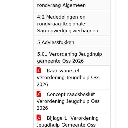
rondvraag Algemeen
4.2 Mededelingen en
rondvraag Regionale
Samenwerkingsverbanden
5 Adviesstukken
5.01 Verordening Jeugdhulp
gemeente Oss 2026
Raadsvoorstel
Verordening Jeugdhulp Oss
2026
Concept raadsbesluit
Verordening Jeugdhulp Oss
2026
Bijlage 1. Verordening
Jeugdhulp Gemeente Oss