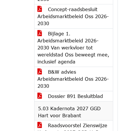
Concept-raadsbesluit
Arbeidsmarktbeleid Oss 2026-
2030
Bijlage 1.
Arbeidsmarktbeleid 2026-
2030 Van werkvloer tot
wereldstad Oss beweegt mee,
inclusief agenda
B&W advies
Arbeidsmarktbeleid Oss 2026-
2030
Dossier 891 Besluitblad
5.03 Kadernota 2027 GGD
Hart voor Brabant
Raadsvoorstel Zienswijze