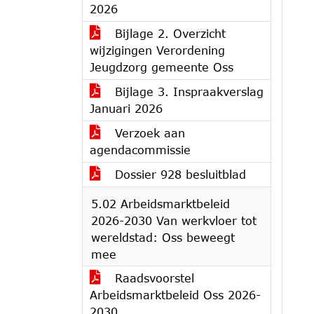
2026
Bijlage 2. Overzicht
wijzigingen Verordening
Jeugdzorg gemeente Oss
Bijlage 3. Inspraakverslag
Januari 2026
Verzoek aan
agendacommissie
Dossier 928 besluitblad
5.02 Arbeidsmarktbeleid
2026-2030 Van werkvloer tot
wereldstad: Oss beweegt
mee
Raadsvoorstel
Arbeidsmarktbeleid Oss 2026-
2030