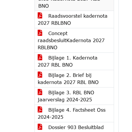
BNO
Raadsvoorstel kadernota
2027 RBLBNO
Concept
raadsbesluitKadernota 2027
RBLBNO
Bijlage 1. Kadernota
2027 RBL BNO
Bijlage 2. Brief bij
kadernota 2027 RBL BNO
Bijlage 3. RBL BNO
jaarverslag 2024-2025
Bijlage 4. Factsheet Oss
2024-2025
Dossier 903 Besluitblad