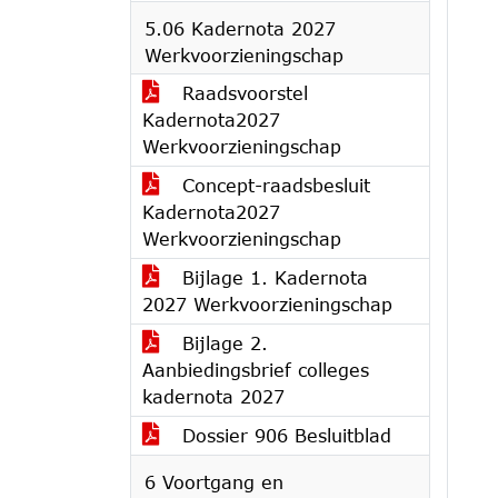
5.06 Kadernota 2027
Werkvoorzieningschap
Raadsvoorstel
Kadernota2027
Werkvoorzieningschap
Concept-raadsbesluit
Kadernota2027
Werkvoorzieningschap
Bijlage 1. Kadernota
2027 Werkvoorzieningschap
Bijlage 2.
Aanbiedingsbrief colleges
kadernota 2027
Dossier 906 Besluitblad
6 Voortgang en