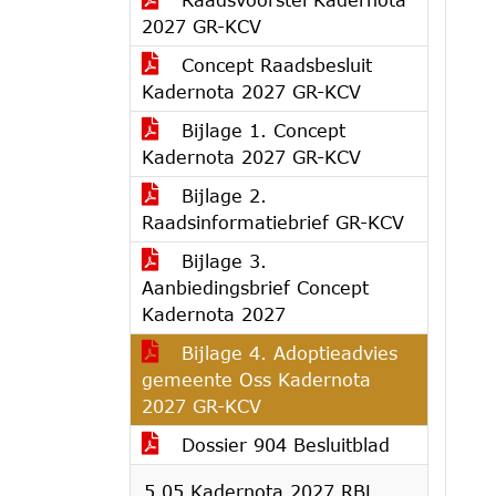
2027 GR-KCV
Concept Raadsbesluit
Kadernota 2027 GR-KCV
Bijlage 1. Concept
Kadernota 2027 GR-KCV
Bijlage 2.
Raadsinformatiebrief GR-KCV
Bijlage 3.
Aanbiedingsbrief Concept
Kadernota 2027
Bijlage 4. Adoptieadvies
gemeente Oss Kadernota
2027 GR-KCV
Dossier 904 Besluitblad
5.05 Kadernota 2027 RBL