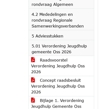
rondvraag Algemeen
4.2 Mededelingen en
rondvraag Regionale
Samenwerkingsverbanden
5 Adviesstukken
5.01 Verordening Jeugdhulp
gemeente Oss 2026
Raadsvoorstel
Verordening Jeugdhulp Oss
2026
Concept raadsbesluit
Verordening Jeugdhulp Oss
2026
Bijlage 1. Verordening
Jeugdhulp Gemeente Oss