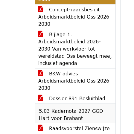
Concept-raadsbesluit
Arbeidsmarktbeleid Oss 2026-
2030
Bijlage 1.
Arbeidsmarktbeleid 2026-
2030 Van werkvloer tot
wereldstad Oss beweegt mee,
inclusief agenda
B&W advies
Arbeidsmarktbeleid Oss 2026-
2030
Dossier 891 Besluitblad
5.03 Kadernota 2027 GGD
Hart voor Brabant
Raadsvoorstel Zienswijze