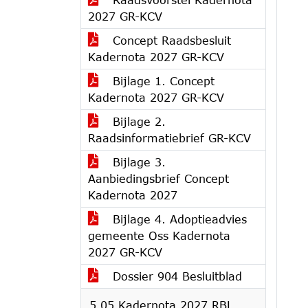
2027 GR-KCV
Concept Raadsbesluit
Kadernota 2027 GR-KCV
Bijlage 1. Concept
Kadernota 2027 GR-KCV
Bijlage 2.
Raadsinformatiebrief GR-KCV
Bijlage 3.
Aanbiedingsbrief Concept
Kadernota 2027
Bijlage 4. Adoptieadvies
gemeente Oss Kadernota
2027 GR-KCV
Dossier 904 Besluitblad
5.05 Kadernota 2027 RBL