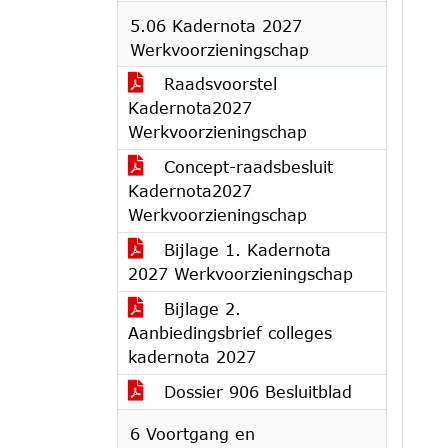
5.06 Kadernota 2027
Werkvoorzieningschap
Raadsvoorstel
Kadernota2027
Werkvoorzieningschap
Concept-raadsbesluit
Kadernota2027
Werkvoorzieningschap
Bijlage 1. Kadernota
2027 Werkvoorzieningschap
Bijlage 2.
Aanbiedingsbrief colleges
kadernota 2027
Dossier 906 Besluitblad
6 Voortgang en