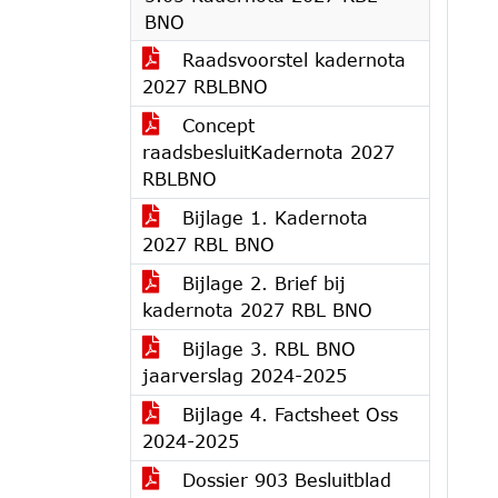
BNO
Raadsvoorstel kadernota
2027 RBLBNO
Concept
raadsbesluitKadernota 2027
RBLBNO
Bijlage 1. Kadernota
2027 RBL BNO
Bijlage 2. Brief bij
kadernota 2027 RBL BNO
Bijlage 3. RBL BNO
jaarverslag 2024-2025
Bijlage 4. Factsheet Oss
2024-2025
Dossier 903 Besluitblad