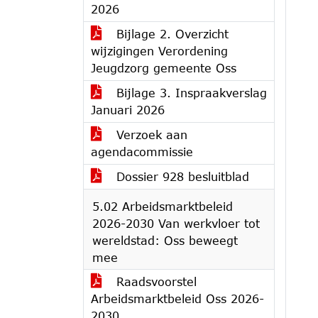
2026
Bijlage 2. Overzicht
wijzigingen Verordening
Jeugdzorg gemeente Oss
Bijlage 3. Inspraakverslag
Januari 2026
Verzoek aan
agendacommissie
Dossier 928 besluitblad
5.02 Arbeidsmarktbeleid
2026-2030 Van werkvloer tot
wereldstad: Oss beweegt
mee
Raadsvoorstel
Arbeidsmarktbeleid Oss 2026-
2030