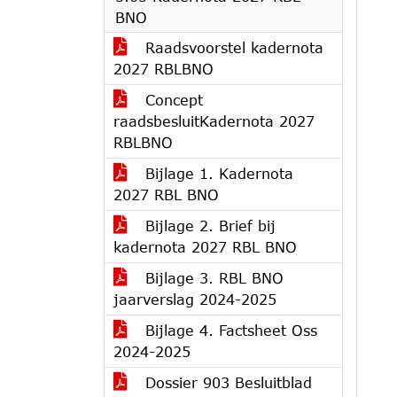
BNO
Raadsvoorstel kadernota
2027 RBLBNO
Concept
raadsbesluitKadernota 2027
RBLBNO
Bijlage 1. Kadernota
2027 RBL BNO
Bijlage 2. Brief bij
kadernota 2027 RBL BNO
Bijlage 3. RBL BNO
jaarverslag 2024-2025
Bijlage 4. Factsheet Oss
2024-2025
Dossier 903 Besluitblad