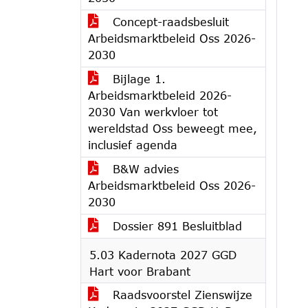
Concept-raadsbesluit
Arbeidsmarktbeleid Oss 2026-
2030
Bijlage 1.
Arbeidsmarktbeleid 2026-
2030 Van werkvloer tot
wereldstad Oss beweegt mee,
inclusief agenda
B&W advies
Arbeidsmarktbeleid Oss 2026-
2030
Dossier 891 Besluitblad
5.03 Kadernota 2027 GGD
Hart voor Brabant
Raadsvoorstel Zienswijze