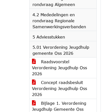
rondvraag Algemeen
4.2 Mededelingen en
rondvraag Regionale
Samenwerkingsverbanden
5 Adviesstukken
5.01 Verordening Jeugdhulp
gemeente Oss 2026
Raadsvoorstel
Verordening Jeugdhulp Oss
2026
Concept raadsbesluit
Verordening Jeugdhulp Oss
2026
Bijlage 1. Verordening
Jeugdhulp Gemeente Oss