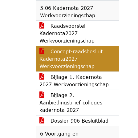
5.06 Kadernota 2027
Werkvoorzieningschap
Raadsvoorstel
Kadernota2027
Werkvoorzieningschap
Concept-raadsbesluit
Kadernota2027
Werkvoorzieningschap
Bijlage 1. Kadernota
2027 Werkvoorzieningschap
Bijlage 2.
Aanbiedingsbrief colleges
kadernota 2027
Dossier 906 Besluitblad
6 Voortgang en