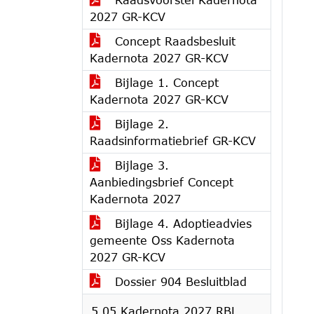
2027 GR-KCV
Concept Raadsbesluit
Kadernota 2027 GR-KCV
Bijlage 1. Concept
Kadernota 2027 GR-KCV
Bijlage 2.
Raadsinformatiebrief GR-KCV
Bijlage 3.
Aanbiedingsbrief Concept
Kadernota 2027
Bijlage 4. Adoptieadvies
gemeente Oss Kadernota
2027 GR-KCV
Dossier 904 Besluitblad
5.05 Kadernota 2027 RBL