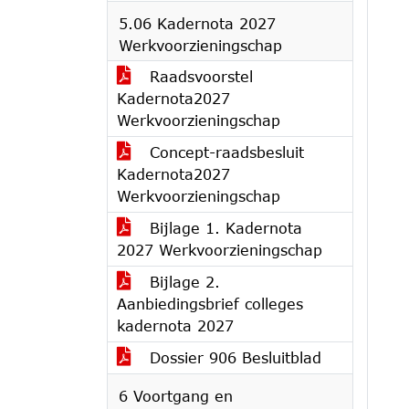
5.06 Kadernota 2027
Werkvoorzieningschap
Raadsvoorstel
Kadernota2027
Werkvoorzieningschap
Concept-raadsbesluit
Kadernota2027
Werkvoorzieningschap
Bijlage 1. Kadernota
2027 Werkvoorzieningschap
Bijlage 2.
Aanbiedingsbrief colleges
kadernota 2027
Dossier 906 Besluitblad
6 Voortgang en