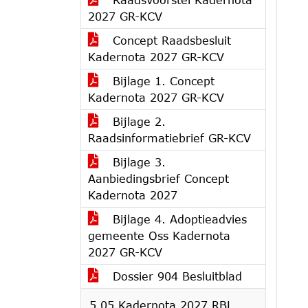
2027 GR-KCV
Concept Raadsbesluit
Kadernota 2027 GR-KCV
Bijlage 1. Concept
Kadernota 2027 GR-KCV
Bijlage 2.
Raadsinformatiebrief GR-KCV
Bijlage 3.
Aanbiedingsbrief Concept
Kadernota 2027
Bijlage 4. Adoptieadvies
gemeente Oss Kadernota
2027 GR-KCV
Dossier 904 Besluitblad
5.05 Kadernota 2027 RBL