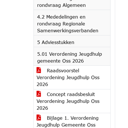
rondvraag Algemeen
4.2 Mededelingen en
rondvraag Regionale
Samenwerkingsverbanden
5 Adviesstukken
5.01 Verordening Jeugdhulp
gemeente Oss 2026
Raadsvoorstel
Verordening Jeugdhulp Oss
2026
Concept raadsbesluit
Verordening Jeugdhulp Oss
2026
Bijlage 1. Verordening
Jeugdhulp Gemeente Oss