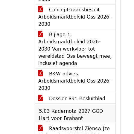
Concept-raadsbesluit
Arbeidsmarktbeleid Oss 2026-
2030
Bijlage 1.
Arbeidsmarktbeleid 2026-
2030 Van werkvloer tot
wereldstad Oss beweegt mee,
inclusief agenda
B&W advies
Arbeidsmarktbeleid Oss 2026-
2030
Dossier 891 Besluitblad
5.03 Kadernota 2027 GGD
Hart voor Brabant
Raadsvoorstel Zienswijze