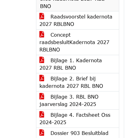
BNO
Raadsvoorstel kadernota
2027 RBLBNO
Concept
raadsbesluitKadernota 2027
RBLBNO
Bijlage 1. Kadernota
2027 RBL BNO
Bijlage 2. Brief bij
kadernota 2027 RBL BNO
Bijlage 3. RBL BNO
jaarverslag 2024-2025
Bijlage 4. Factsheet Oss
2024-2025
Dossier 903 Besluitblad