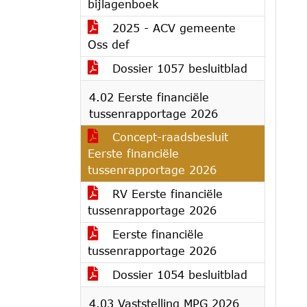
bijlagenboek
2025 - ACV gemeente
Oss def
Dossier 1057 besluitblad
4.02 Eerste financiële
tussenrapportage 2026
Concept-raadsbesluit
Eerste financiële
tussenrapportage 2026
RV Eerste financiële
tussenrapportage 2026
Eerste financiële
tussenrapportage 2026
Dossier 1054 besluitblad
4.03 Vaststelling MPG 2026