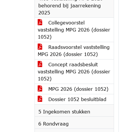
behorend bij jaarrekening
2025
Collegevoorstel
vaststelling MPG 2026 (dossier
1052)
Raadsvoorstel vaststelling
MPG 2026 (dossier 1052)
Concept raadsbesluit
vaststelling MPG 2026 (dossier
1052)
MPG 2026 (dossier 1052)
Dossier 1052 besluitblad
5 Ingekomen stukken
6 Rondvraag