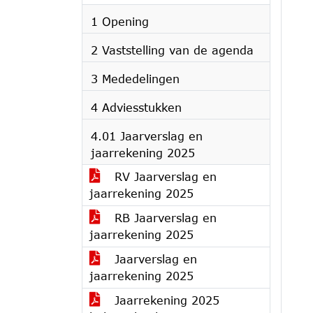
1 Opening
2 Vaststelling van de agenda
3 Mededelingen
4 Adviesstukken
4.01 Jaarverslag en
jaarrekening 2025
RV Jaarverslag en
jaarrekening 2025
RB Jaarverslag en
jaarrekening 2025
Jaarverslag en
jaarrekening 2025
Jaarrekening 2025