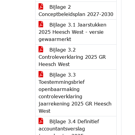
Bijlage 2
Conceptbeleidsplan 2027-2030
Bijlage 3.1 Jaarstukken
2025 Heesch West - versie
gewaarmerkt
Bijlage 3.2
Controleverklaring 2025 GR
Heesch West
Bijlage 3.3
Toestemmingsbrief
openbaarmaking
controleverklaring
jaarrekening 2025 GR Heesch
West
Bijlage 3.4 Definitief
accountantsverslag