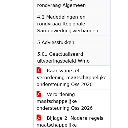
rondvraag Algemeen
4.2 Mededelingen en
rondvraag Regionale
Samenwerkingsverbanden
5 Adviesstukken
5.01 Geactualiseerd
uitvoeringsbeleid Wmo
Raadsvoorstel
Verordening maatschappelijke
ondersteuning Oss 2026
Verordening
maatschappelijke
ondersteuning Oss 2026
Bijlage 2. Nadere regels
maatschappelijke