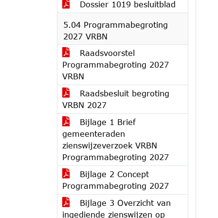
Dossier 1019 besluitblad
5.04 Programmabegroting
2027 VRBN
Raadsvoorstel
Programmabegroting 2027
VRBN
Raadsbesluit begroting
VRBN 2027
Bijlage 1 Brief
gemeenteraden
zienswijzeverzoek VRBN
Programmabegroting 2027
Bijlage 2 Concept
Programmabegroting 2027
Bijlage 3 Overzicht van
ingediende zienswijzen op