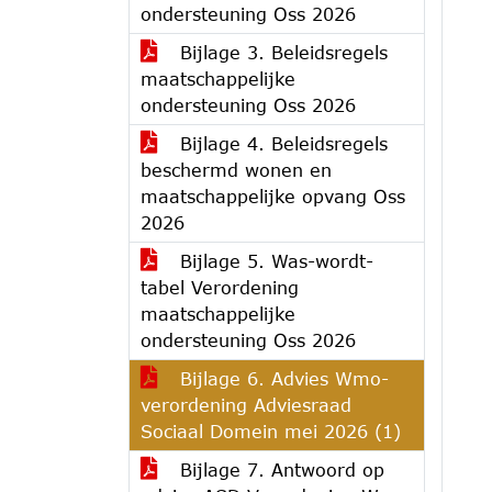
ondersteuning Oss 2026
Bijlage 3. Beleidsregels
maatschappelijke
ondersteuning Oss 2026
Bijlage 4. Beleidsregels
beschermd wonen en
maatschappelijke opvang Oss
2026
Bijlage 5. Was-wordt-
tabel Verordening
maatschappelijke
ondersteuning Oss 2026
Bijlage 6. Advies Wmo-
verordening Adviesraad
Sociaal Domein mei 2026 (1)
Bijlage 7. Antwoord op