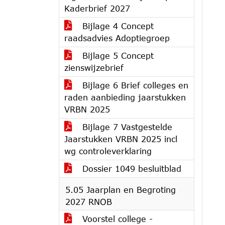
Kaderbrief 2027
Bijlage 4 Concept
raadsadvies Adoptiegroep
Bijlage 5 Concept
zienswijzebrief
Bijlage 6 Brief colleges en
raden aanbieding jaarstukken
VRBN 2025
Bijlage 7 Vastgestelde
Jaarstukken VRBN 2025 incl
wg controleverklaring
Dossier 1049 besluitblad
5.05 Jaarplan en Begroting
2027 RNOB
Voorstel college -