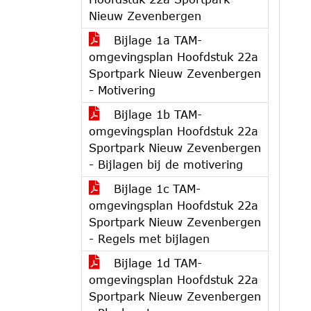
Nieuw Zevenbergen
Bijlage 1a TAM-
omgevingsplan Hoofdstuk 22a
Sportpark Nieuw Zevenbergen
- Motivering
Bijlage 1b TAM-
omgevingsplan Hoofdstuk 22a
Sportpark Nieuw Zevenbergen
- Bijlagen bij de motivering
Bijlage 1c TAM-
omgevingsplan Hoofdstuk 22a
Sportpark Nieuw Zevenbergen
- Regels met bijlagen
Bijlage 1d TAM-
omgevingsplan Hoofdstuk 22a
Sportpark Nieuw Zevenbergen