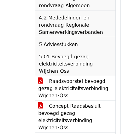
rondvraag Algemeen
4.2 Mededelingen en
rondvraag Regionale
Samenwerkingsverbanden
5 Adviesstukken
5.01 Bevoegd gezag
elektriciteitsverbinding
Wijchen-Oss
Raadsvoorstel bevoegd
gezag elektriciteitsverbinding
Wijchen-Oss
Concept Raadsbesluit
bevoegd gezag
elektriciteitsverbinding
Wijchen-Oss