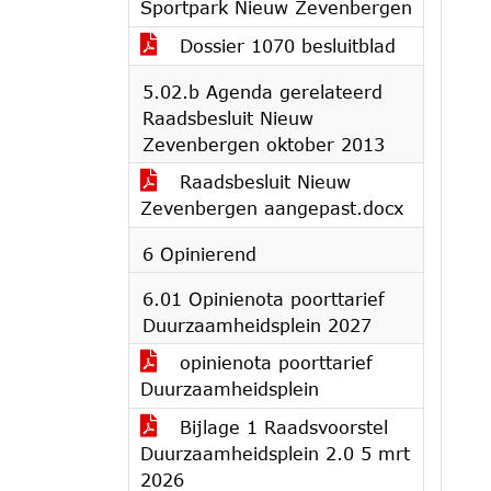
Sportpark Nieuw Zevenbergen
Dossier 1070 besluitblad
5.02.b Agenda gerelateerd
Raadsbesluit Nieuw
Zevenbergen oktober 2013
Raadsbesluit Nieuw
Zevenbergen aangepast.docx
6 Opinierend
6.01 Opinienota poorttarief
Duurzaamheidsplein 2027
opinienota poorttarief
Duurzaamheidsplein
Bijlage 1 Raadsvoorstel
Duurzaamheidsplein 2.0 5 mrt
2026