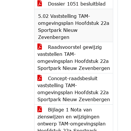
Dossier 1051 besluitblad
5.02 Vaststelling TAM-
omgevingsplan Hoofdstuk 22a
Sportpark Nieuw
Zevenbergen
Raadsvoorstel gewijzig
vaststellen TAM-
omgevingsplan Hoofdstuk 22a
Sportpark Nieuw Zevenbergen
Concept-raadsbesluit
vaststelling TAM-
omgevingsplan Hoofdstuk 22a
Sportpark Nieuw Zevenbergen
Bijlage 1 Nota van
zienswijzen en wijzigingen
ontwerp TAM-omgevingsplan
Hoofdstuk 22a Sportpark