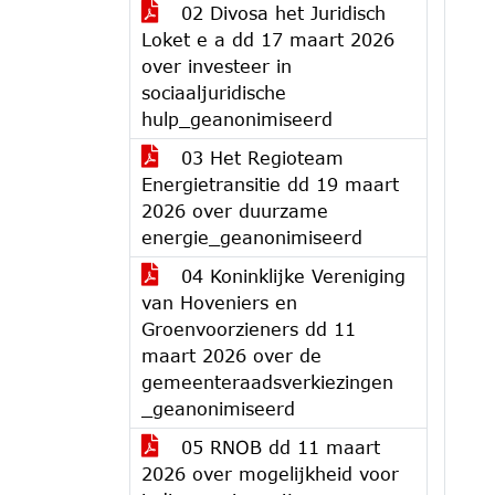
02 Divosa het Juridisch
Loket e a dd 17 maart 2026
over investeer in
sociaaljuridische
hulp_geanonimiseerd
03 Het Regioteam
Energietransitie dd 19 maart
2026 over duurzame
energie_geanonimiseerd
04 Koninklijke Vereniging
van Hoveniers en
Groenvoorzieners dd 11
maart 2026 over de
gemeenteraadsverkiezingen
_geanonimiseerd
05 RNOB dd 11 maart
2026 over mogelijkheid voor