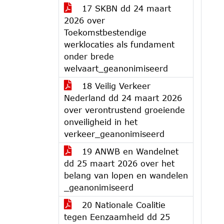
17 SKBN dd 24 maart
2026 over
Toekomstbestendige
werklocaties als fundament
onder brede
welvaart_geanonimiseerd
18 Veilig Verkeer
Nederland dd 24 maart 2026
over verontrustend groeiende
onveiligheid in het
verkeer_geanonimiseerd
19 ANWB en Wandelnet
dd 25 maart 2026 over het
belang van lopen en wandelen
_geanonimiseerd
20 Nationale Coalitie
tegen Eenzaamheid dd 25