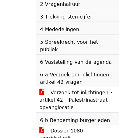
2 Vragenhalfuur
3 Trekking stemcijfer
4 Mededelingen
5 Spreekrecht voor het
publiek
6 Vaststelling van de agenda
6.a Verzoek om inlichtingen
artikel 42 vragen
Verzoek tot inlichtingen -
artikel 42 - Palestrinastraat
opvanglocatie
6.b Benoeming burgerleden
Dossier 1080
voorblad.pdf