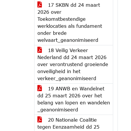
17 SKBN dd 24 maart
2026 over
Toekomstbestendige
werklocaties als fundament
onder brede
welvaart_geanonimiseerd
18 Veilig Verkeer
Nederland dd 24 maart 2026
over verontrustend groeiende
onveiligheid in het
verkeer_geanonimiseerd
19 ANWB en Wandelnet
dd 25 maart 2026 over het
belang van lopen en wandelen
_geanonimiseerd
20 Nationale Coalitie
tegen Eenzaamheid dd 25