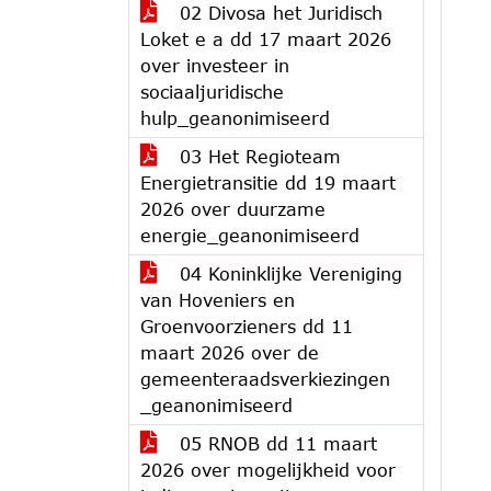
02 Divosa het Juridisch
Loket e a dd 17 maart 2026
over investeer in
sociaaljuridische
hulp_geanonimiseerd
03 Het Regioteam
Energietransitie dd 19 maart
2026 over duurzame
energie_geanonimiseerd
04 Koninklijke Vereniging
van Hoveniers en
Groenvoorzieners dd 11
maart 2026 over de
gemeenteraadsverkiezingen
_geanonimiseerd
05 RNOB dd 11 maart
2026 over mogelijkheid voor