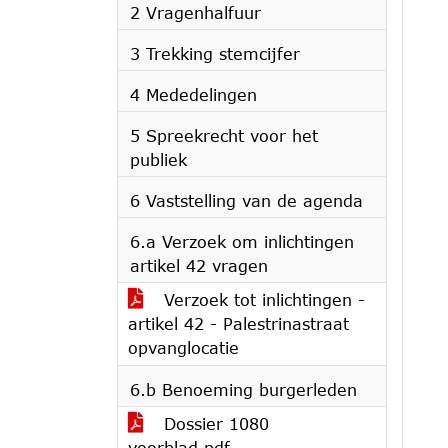
2 Vragenhalfuur
3 Trekking stemcijfer
4 Mededelingen
5 Spreekrecht voor het
publiek
6 Vaststelling van de agenda
6.a Verzoek om inlichtingen
artikel 42 vragen
Verzoek tot inlichtingen -
artikel 42 - Palestrinastraat
opvanglocatie
6.b Benoeming burgerleden
Dossier 1080
voorblad.pdf