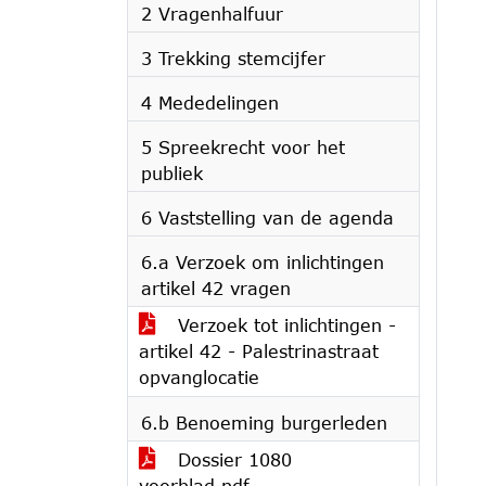
2 Vragenhalfuur
3 Trekking stemcijfer
4 Mededelingen
5 Spreekrecht voor het
publiek
6 Vaststelling van de agenda
6.a Verzoek om inlichtingen
artikel 42 vragen
Verzoek tot inlichtingen -
artikel 42 - Palestrinastraat
opvanglocatie
6.b Benoeming burgerleden
Dossier 1080
voorblad.pdf