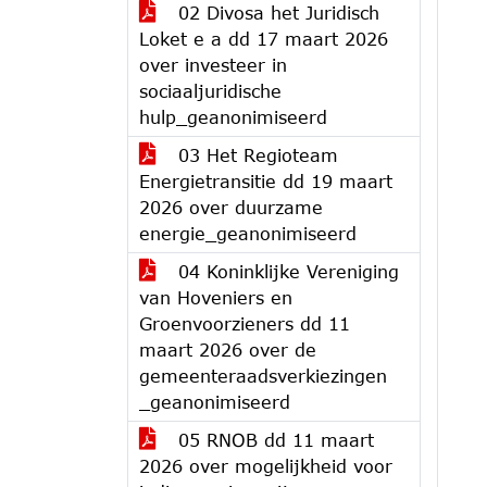
02 Divosa het Juridisch
Loket e a dd 17 maart 2026
over investeer in
sociaaljuridische
hulp_geanonimiseerd
03 Het Regioteam
Energietransitie dd 19 maart
2026 over duurzame
energie_geanonimiseerd
04 Koninklijke Vereniging
van Hoveniers en
Groenvoorzieners dd 11
maart 2026 over de
gemeenteraadsverkiezingen
_geanonimiseerd
05 RNOB dd 11 maart
2026 over mogelijkheid voor