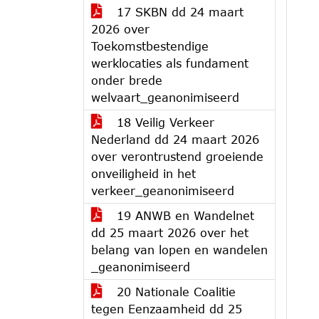
17 SKBN dd 24 maart
2026 over
Toekomstbestendige
werklocaties als fundament
onder brede
welvaart_geanonimiseerd
18 Veilig Verkeer
Nederland dd 24 maart 2026
over verontrustend groeiende
onveiligheid in het
verkeer_geanonimiseerd
19 ANWB en Wandelnet
dd 25 maart 2026 over het
belang van lopen en wandelen
_geanonimiseerd
20 Nationale Coalitie
tegen Eenzaamheid dd 25