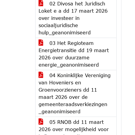
02 Divosa het Juridisch
Loket e a dd 17 maart 2026
over investeer in
sociaaljuridische
hulp_geanonimiseerd
03 Het Regioteam
Energietransitie dd 19 maart
2026 over duurzame
energie_geanonimiseerd
04 Koninklijke Vereniging
van Hoveniers en
Groenvoorzieners dd 11
maart 2026 over de
gemeenteraadsverkiezingen
_geanonimiseerd
05 RNOB dd 11 maart
2026 over mogelijkheid voor