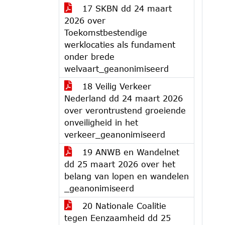
17 SKBN dd 24 maart
2026 over
Toekomstbestendige
werklocaties als fundament
onder brede
welvaart_geanonimiseerd
18 Veilig Verkeer
Nederland dd 24 maart 2026
over verontrustend groeiende
onveiligheid in het
verkeer_geanonimiseerd
19 ANWB en Wandelnet
dd 25 maart 2026 over het
belang van lopen en wandelen
_geanonimiseerd
20 Nationale Coalitie
tegen Eenzaamheid dd 25