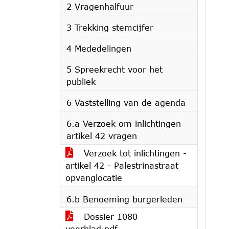
2 Vragenhalfuur
3 Trekking stemcijfer
4 Mededelingen
5 Spreekrecht voor het
publiek
6 Vaststelling van de agenda
6.a Verzoek om inlichtingen
artikel 42 vragen
Verzoek tot inlichtingen -
artikel 42 - Palestrinastraat
opvanglocatie
6.b Benoeming burgerleden
Dossier 1080
voorblad.pdf