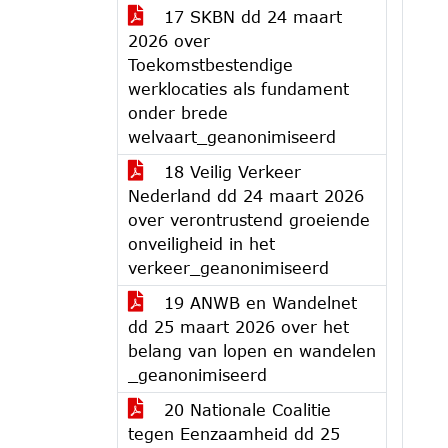
17 SKBN dd 24 maart
2026 over
Toekomstbestendige
werklocaties als fundament
onder brede
welvaart_geanonimiseerd
18 Veilig Verkeer
Nederland dd 24 maart 2026
over verontrustend groeiende
onveiligheid in het
verkeer_geanonimiseerd
19 ANWB en Wandelnet
dd 25 maart 2026 over het
belang van lopen en wandelen
_geanonimiseerd
20 Nationale Coalitie
tegen Eenzaamheid dd 25