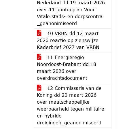
Nederland dd 19 maart 2026
over 11 puntenplan Voor
Vitale stads- en dorpscentra
_geanonimiseerd
10 VRBN dd 12 maart
2026 reactie op zienswijze
Kaderbrief 2027 van VRBN
11 Energieregio
Noordoost-Brabant dd 18
maart 2026 over
overdrachtsdocument
12 Commissaris van de
Koning dd 20 maart 2026
over maatschappelijke
weerbaarheid tegen militaire
en hybride
dreigingen_geanonimiseerd