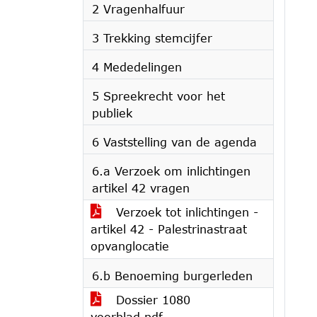
2 Vragenhalfuur
3 Trekking stemcijfer
4 Mededelingen
5 Spreekrecht voor het
publiek
6 Vaststelling van de agenda
6.a Verzoek om inlichtingen
artikel 42 vragen
Verzoek tot inlichtingen -
artikel 42 - Palestrinastraat
opvanglocatie
6.b Benoeming burgerleden
Dossier 1080
voorblad.pdf