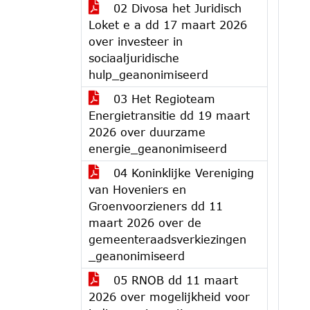
02 Divosa het Juridisch
Loket e a dd 17 maart 2026
over investeer in
sociaaljuridische
hulp_geanonimiseerd
03 Het Regioteam
Energietransitie dd 19 maart
2026 over duurzame
energie_geanonimiseerd
04 Koninklijke Vereniging
van Hoveniers en
Groenvoorzieners dd 11
maart 2026 over de
gemeenteraadsverkiezingen
_geanonimiseerd
05 RNOB dd 11 maart
2026 over mogelijkheid voor