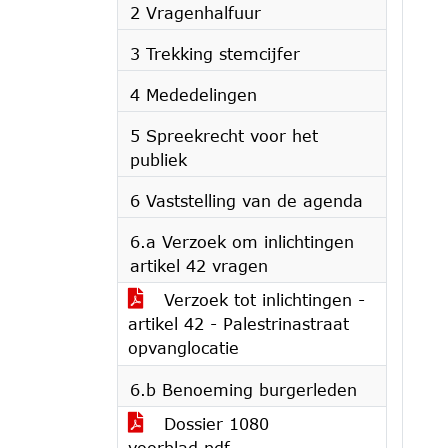
2 Vragenhalfuur
3 Trekking stemcijfer
4 Mededelingen
5 Spreekrecht voor het
publiek
6 Vaststelling van de agenda
6.a Verzoek om inlichtingen
artikel 42 vragen
Verzoek tot inlichtingen -
artikel 42 - Palestrinastraat
opvanglocatie
6.b Benoeming burgerleden
Dossier 1080
voorblad.pdf