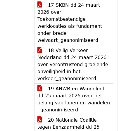
17 SKBN dd 24 maart
2026 over
Toekomstbestendige
werklocaties als fundament
onder brede
welvaart_geanonimiseerd
18 Veilig Verkeer
Nederland dd 24 maart 2026
over verontrustend groeiende
onveiligheid in het
verkeer_geanonimiseerd
19 ANWB en Wandelnet
dd 25 maart 2026 over het
belang van lopen en wandelen
_geanonimiseerd
20 Nationale Coalitie
tegen Eenzaamheid dd 25