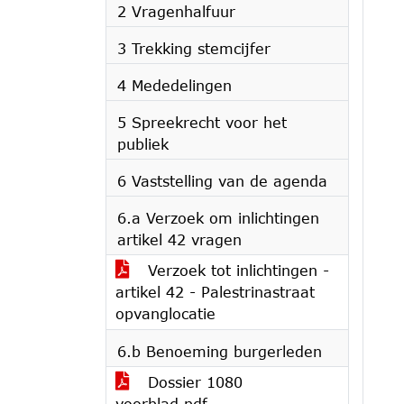
2 Vragenhalfuur
3 Trekking stemcijfer
4 Mededelingen
5 Spreekrecht voor het
publiek
6 Vaststelling van de agenda
6.a Verzoek om inlichtingen
artikel 42 vragen
Verzoek tot inlichtingen -
artikel 42 - Palestrinastraat
opvanglocatie
6.b Benoeming burgerleden
Dossier 1080
voorblad.pdf