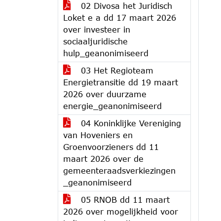
02 Divosa het Juridisch
Loket e a dd 17 maart 2026
over investeer in
sociaaljuridische
hulp_geanonimiseerd
03 Het Regioteam
Energietransitie dd 19 maart
2026 over duurzame
energie_geanonimiseerd
04 Koninklijke Vereniging
van Hoveniers en
Groenvoorzieners dd 11
maart 2026 over de
gemeenteraadsverkiezingen
_geanonimiseerd
05 RNOB dd 11 maart
2026 over mogelijkheid voor