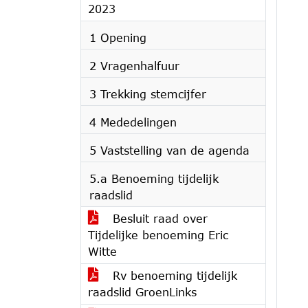
2023
1 Opening
2 Vragenhalfuur
3 Trekking stemcijfer
4 Mededelingen
5 Vaststelling van de agenda
5.a Benoeming tijdelijk
raadslid
Besluit raad over
Tijdelijke benoeming Eric
Witte
Rv benoeming tijdelijk
raadslid GroenLinks