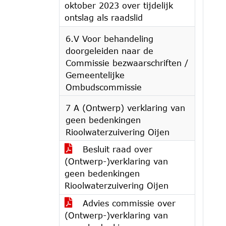
oktober 2023 over tijdelijk
ontslag als raadslid
6.V Voor behandeling
doorgeleiden naar de
Commissie bezwaarschriften /
Gemeentelijke
Ombudscommissie
7 A (Ontwerp) verklaring van
geen bedenkingen
Rioolwaterzuivering Oijen
Besluit raad over
(Ontwerp-)verklaring van
geen bedenkingen
Rioolwaterzuivering Oijen
Advies commissie over
(Ontwerp-)verklaring van