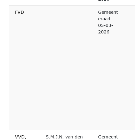
FVD
Gemeent
eraad
05-03-
2026
VVD,
S.M.J.N. van den
Gemeent