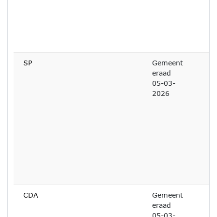
SP
Gemeent
eraad
05-03-
2026
CDA
Gemeent
eraad
05-03-