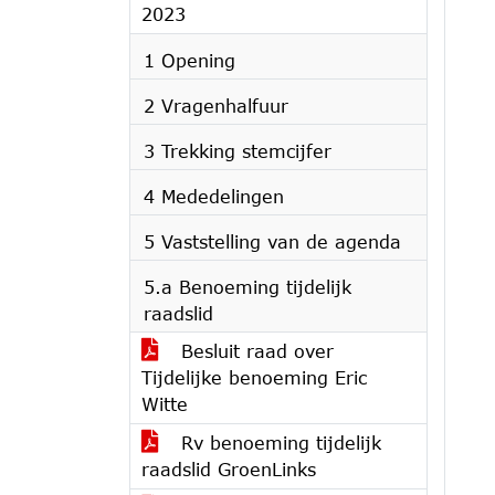
2023
1 Opening
2 Vragenhalfuur
3 Trekking stemcijfer
4 Mededelingen
5 Vaststelling van de agenda
5.a Benoeming tijdelijk
raadslid
Besluit raad over
Tijdelijke benoeming Eric
Witte
Rv benoeming tijdelijk
raadslid GroenLinks