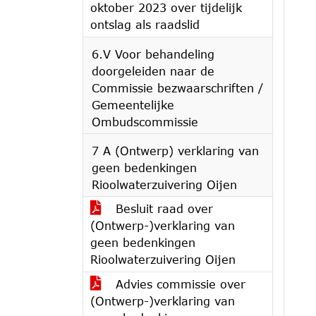
oktober 2023 over tijdelijk
ontslag als raadslid
6.V Voor behandeling
doorgeleiden naar de
Commissie bezwaarschriften /
Gemeentelijke
Ombudscommissie
7 A (Ontwerp) verklaring van
geen bedenkingen
Rioolwaterzuivering Oijen
Besluit raad over
(Ontwerp-)verklaring van
geen bedenkingen
Rioolwaterzuivering Oijen
Advies commissie over
(Ontwerp-)verklaring van