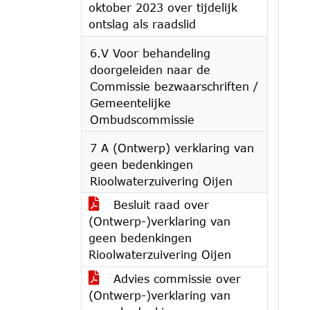
oktober 2023 over tijdelijk
ontslag als raadslid
6.V Voor behandeling
doorgeleiden naar de
Commissie bezwaarschriften /
Gemeentelijke
Ombudscommissie
7 A (Ontwerp) verklaring van
geen bedenkingen
Rioolwaterzuivering Oijen
Besluit raad over
(Ontwerp-)verklaring van
geen bedenkingen
Rioolwaterzuivering Oijen
Advies commissie over
(Ontwerp-)verklaring van