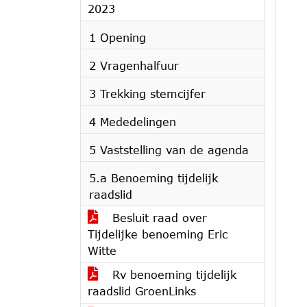
2023
1 Opening
2 Vragenhalfuur
3 Trekking stemcijfer
4 Mededelingen
5 Vaststelling van de agenda
5.a Benoeming tijdelijk
raadslid
Besluit raad over
Tijdelijke benoeming Eric
Witte
Rv benoeming tijdelijk
raadslid GroenLinks