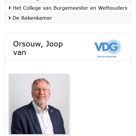
Het College van Burgemeester en Wethouders
De Rekenkamer
Orsouw, Joop
van