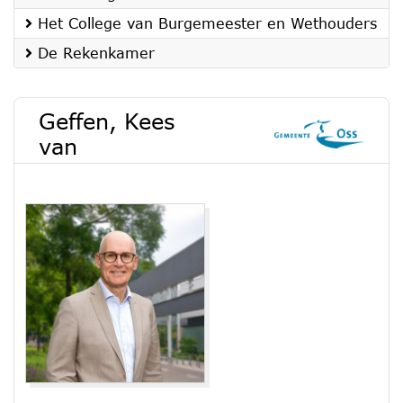
Het College van Burgemeester en Wethouders
De Rekenkamer
Geffen, Kees
van