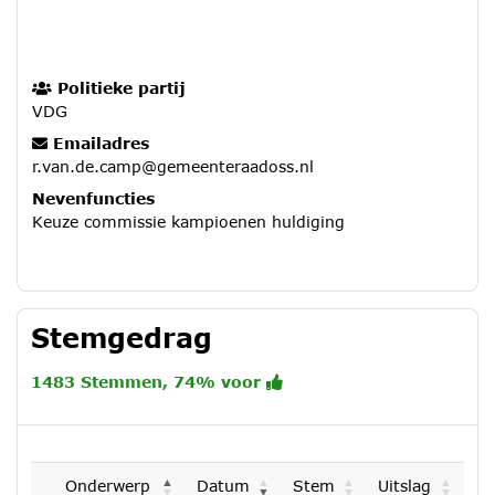
Politieke partij
VDG
Emailadres
r.van.de.camp@gemeenteraadoss.nl
Nevenfuncties
Keuze commissie kampioenen huldiging
Stemgedrag
1483 Stemmen, 74% voor
Onderwerp
Datum
Stem
Uitslag