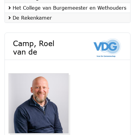
Het College van Burgemeester en Wethouders
De Rekenkamer
Camp, Roel
van de