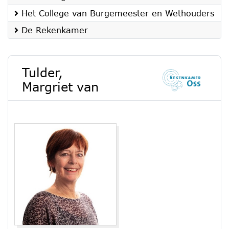
Het College van Burgemeester en Wethouders
De Rekenkamer
Tulder,
Margriet van