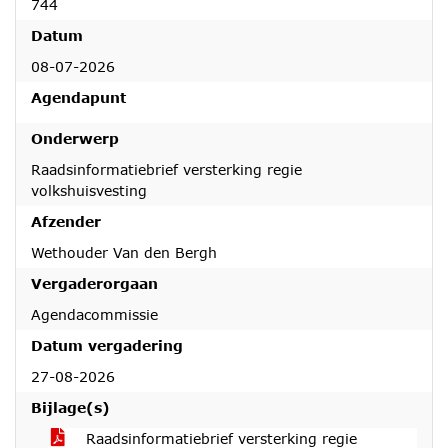
744
Datum
08-07-2026
Agendapunt
Onderwerp
Raadsinformatiebrief versterking regie
volkshuisvesting
Afzender
Wethouder Van den Bergh
Vergaderorgaan
Agendacommissie
Datum vergadering
27-08-2026
Bijlage(s)
Raadsinformatiebrief versterking regie