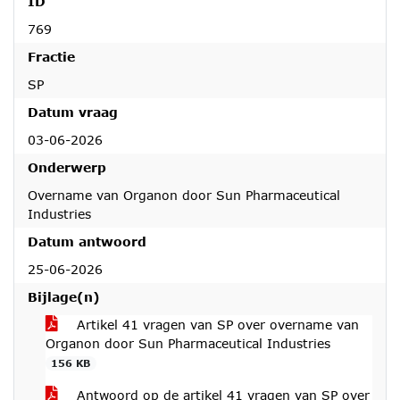
ID
769
Fractie
SP
Datum vraag
03-06-2026
Onderwerp
Overname van Organon door Sun Pharmaceutical
Industries
Datum antwoord
25-06-2026
Bijlage(n)
Artikel 41 vragen van SP over overname van
Organon door Sun Pharmaceutical Industries
156 KB
Antwoord op de artikel 41 vragen van SP over