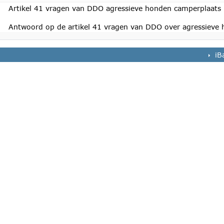
Artikel 41 vragen van DDO agressieve honden camperplaats
Antwoord op de artikel 41 vragen van DDO over agressieve
iB