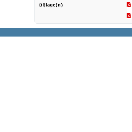
Bijlage(n)